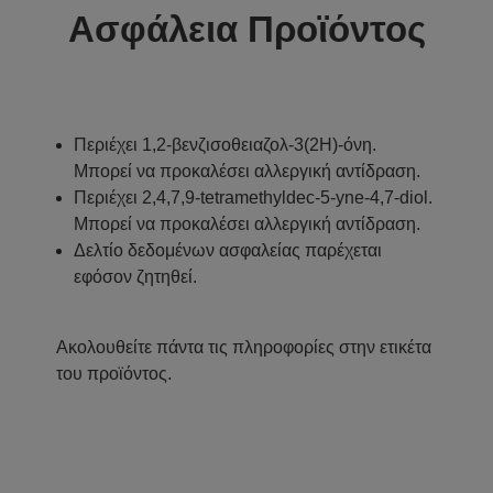
Ασφάλεια Προϊόντος
Περιέχει 1,2-βενζισοθειαζολ-3(2H)-όνη.
Μπορεί να προκαλέσει αλλεργική αντίδραση.
Περιέχει 2,4,7,9-tetramethyldec-5-yne-4,7-diol.
Μπορεί να προκαλέσει αλλεργική αντίδραση.
Δελτίο δεδομένων ασφαλείας παρέχεται
εφόσον ζητηθεί.
Ακολουθείτε πάντα τις πληροφορίες στην ετικέτα
του προϊόντος.