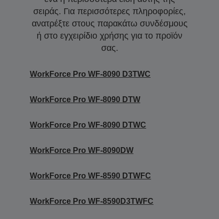
σειράς. Για περισσότερες πληροφορίες,
ανατρέξτε στους παρακάτω συνδέσμους
ή στο εγχειρίδιο χρήσης για το προϊόν
σας.
WorkForce Pro WF-8090 D3TWC
WorkForce Pro WF-8090 DTW
WorkForce Pro WF-8090 DTWC
WorkForce Pro WF-8090DW
WorkForce Pro WF-8590 DTWFC
WorkForce Pro WF-8590D3TWFC