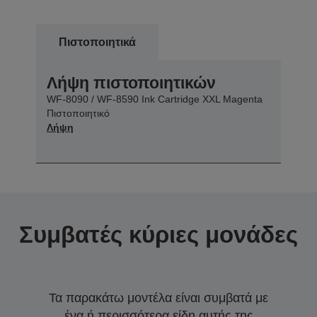
Πιστοποιητικά
Λήψη πιστοποιητικών
WF-8090 / WF-8590 Ink Cartridge XXL Magenta
Πιστοποιητικό
Λήψη
Συμβατές κύριες μονάδες
Τα παρακάτω μοντέλα είναι συμβατά με
ένα ή περισσότερα είδη αυτής της