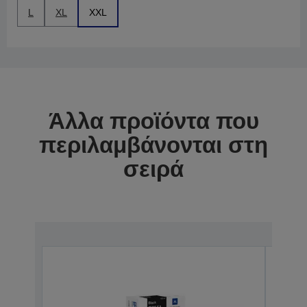
L
XL
XXL
Άλλα προϊόντα που
περιλαμβάνονται στη
σειρά