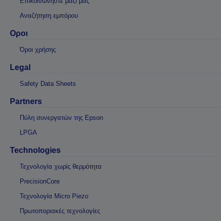
Επικοινωνηστε μαζι μας
Αναζήτηση εμπόρου
Οροι
Όροι χρήσης
Legal
Safety Data Sheets
Partners
Πύλη συνεργατών της Epson
LPGA
Technologies
Τεχνολογία χωρίς θερμότητα
PrecisionCore
Τεχνολογία Micro Piezo
Πρωτοποριακές τεχνολογίες