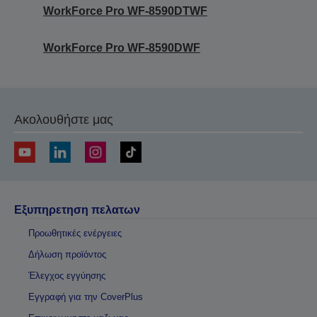
WorkForce Pro WF-8590DTWF
WorkForce Pro WF-8590DWF
Ακολουθήστε μας
Εξυπηρετηση πελατων
Προωθητικές ενέργειες
Δήλωση προϊόντος
Έλεγχος εγγύησης
Εγγραφή για την CoverPlus