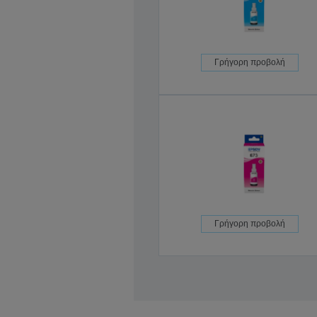
Γρήγορη προβολή
Γρήγορη προβολή