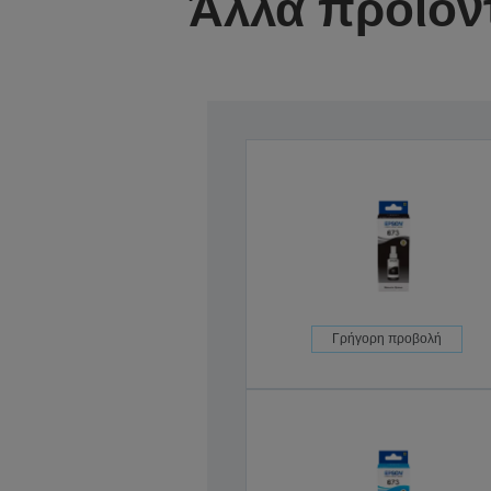
Άλλα προϊόν
Γρήγορη προβολή