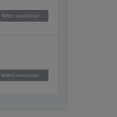
Μάθετε περισσότερα
Μάθετε περισσότερα