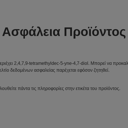
Ασφάλεια Προϊόντος
εριέχει 2,4,7,9-tetramethyldec-5-yne-4,7-diol. Μπορεί να προκα
ελτίο δεδομένων ασφαλείας παρέχεται εφόσον ζητηθεί.
λουθείτε πάντα τις πληροφορίες στην ετικέτα του προϊόντος.