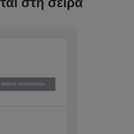
αι στη σειρά
Μάθετε περισσότερα