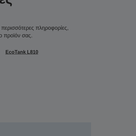
α περισσότερες πληροφορίες,
ο προϊόν σας.
EcoTank L810