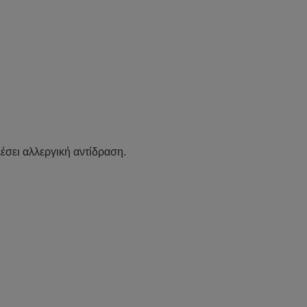
λέσει αλλεργική αντίδραση.