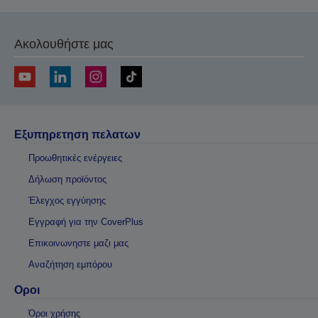
Ακολουθήστε μας
Εξυπηρετηση πελατων
Προωθητικές ενέργειες
Δήλωση προϊόντος
Έλεγχος εγγύησης
Εγγραφή για την CoverPlus
Επικοινωνηστε μαζι μας
Αναζήτηση εμπόρου
Οροι
Όροι χρήσης