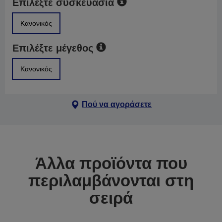
Επιλέξτε συσκευασία
Κανονικός
Επιλέξτε μέγεθος
Κανονικός
Πού να αγοράσετε
Άλλα προϊόντα που
περιλαμβάνονται στη
σειρά