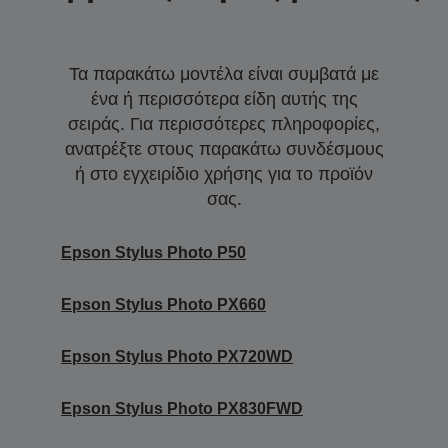
Τα παρακάτω μοντέλα είναι συμβατά με
ένα ή περισσότερα είδη αυτής της
σειράς. Για περισσότερες πληροφορίες,
ανατρέξτε στους παρακάτω συνδέσμους
ή στο εγχειρίδιο χρήσης για το προϊόν
σας.
Epson Stylus Photo P50
Epson Stylus Photo PX660
Epson Stylus Photo PX720WD
Epson Stylus Photo PX830FWD