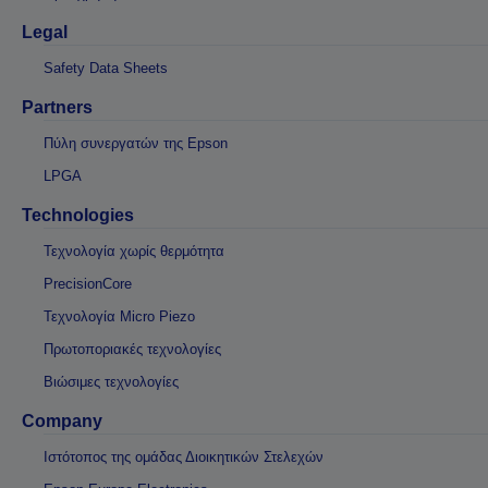
Legal
Safety Data Sheets
Partners
Πύλη συνεργατών της Epson
LPGA
Technologies
Τεχνολογία χωρίς θερμότητα
PrecisionCore
Τεχνολογία Micro Piezo
Πρωτοποριακές τεχνολογίες
Βιώσιμες τεχνολογίες
Company
Ιστότοπος της ομάδας Διοικητικών Στελεχών