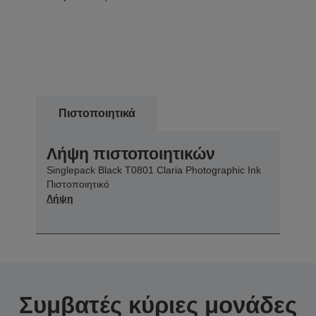
Πιστοποιητικά
Λήψη πιστοποιητικών
Singlepack Black T0801 Claria Photographic Ink
Πιστοποιητικό
Λήψη
Συμβατές κύριες μονάδες