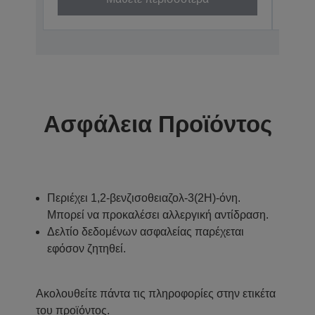
Ασφάλεια Προϊόντος
Περιέχει 1,2-βενζισοθειαζολ-3(2H)-όνη.
Μπορεί να προκαλέσει αλλεργική αντίδραση.
Δελτίο δεδομένων ασφαλείας παρέχεται
εφόσον ζητηθεί.
Ακολουθείτε πάντα τις πληροφορίες στην ετικέτα
του προϊόντος.