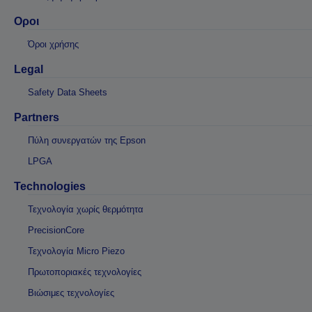
Οροι
Όροι χρήσης
Legal
Safety Data Sheets
Partners
Πύλη συνεργατών της Epson
LPGA
Technologies
Τεχνολογία χωρίς θερμότητα
PrecisionCore
Τεχνολογία Micro Piezo
Πρωτοποριακές τεχνολογίες
Βιώσιμες τεχνολογίες