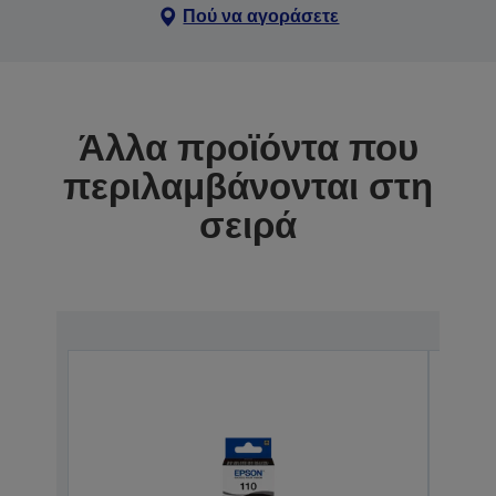
Πού να αγοράσετε
Άλλα προϊόντα που
περιλαμβάνονται στη
σειρά