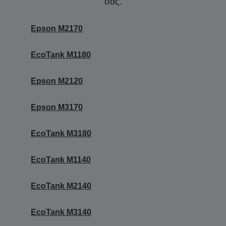
σας.
Epson M2170
EcoTank M1180
Epson M2120
Epson M3170
EcoTank M3180
EcoTank M1140
EcoTank M2140
EcoTank M3140