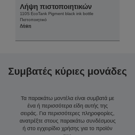
Λήψη πιστοποιητικών
110S EcoTank Pigment black ink bottle
Πιστοποιητικό
Λήψη
Συμβατές κύριες μονάδες
Τα παρακάτω μοντέλα είναι συμβατά με
ένα ή περισσότερα είδη αυτής της
σειράς. Για περισσότερες πληροφορίες,
ανατρέξτε στους παρακάτω συνδέσμους
ή στο εγχειρίδιο χρήσης για το προϊόν