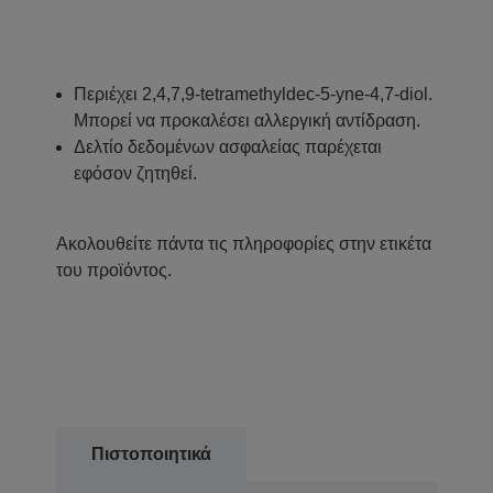
Περιέχει 2,4,7,9-tetramethyldec-5-yne-4,7-diol.
Μπορεί να προκαλέσει αλλεργική αντίδραση.
Δελτίο δεδομένων ασφαλείας παρέχεται
εφόσον ζητηθεί.
Ακολουθείτε πάντα τις πληροφορίες στην ετικέτα
του προϊόντος.
Πιστοποιητικά