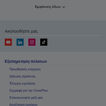
Εμφάνιση όλων
Ακολουθήστε μας
Εξυπηρετηση πελατων
Προωθητικές ενέργειες
Δήλωση προϊόντος
Έλεγχος εγγύησης
Εγγραφή για την CoverPlus
Επικοινωνηστε μαζι μας
Αναζήτηση εμπόρου