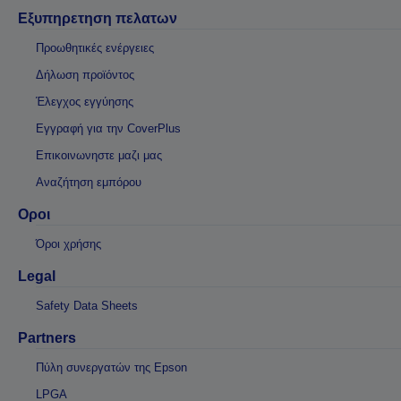
Εξυπηρετηση πελατων
Προωθητικές ενέργειες
Δήλωση προϊόντος
Έλεγχος εγγύησης
Εγγραφή για την CoverPlus
Επικοινωνηστε μαζι μας
Αναζήτηση εμπόρου
Οροι
Όροι χρήσης
Legal
Safety Data Sheets
Partners
Πύλη συνεργατών της Epson
LPGA