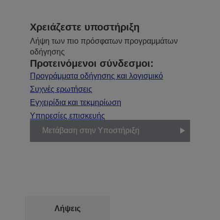
Χρειάζεστε υποστήριξη
Λήψη των πιο πρόσφατων προγραμμάτων
οδήγησης
Προτεινόμενοι σύνδεσμοι:
Προγράμματα οδήγησης και λογισμικό
Συχνές ερωτήσεις
Εγχειρίδια και τεκμηρίωση
Υπηρεσίες επισκευής
Μετάβαση στην Υποστήριξη
Λήψεις