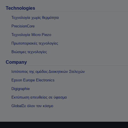
Technologies
Τεχνολογία χωρίς θερμότητα
PrecisionCore
Τεχνολογία Micro Piezo
Πρωτοποριακές τεχνολογίες
Βιώσιμες τεχνολογίες
Company
Ιστότοπος της ομάδας Διοικητικών Στελεχών
Epson Europe Electronics
Digigraphie
Εκτύπωση απευθείας σε ύφασμα
GlobalΣε όλον τον κόσμο