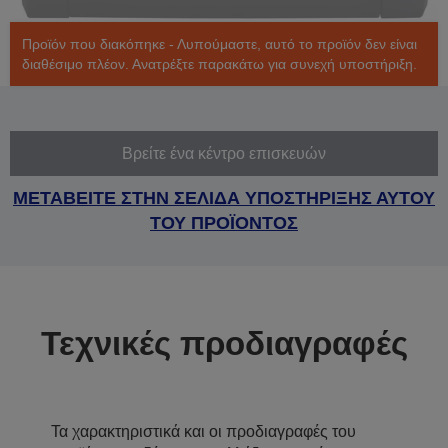
Προϊόν που διακόπηκε - Λυπούμαστε, αυτό το προϊόν δεν είναι
διαθέσιμο πλέον. Ανατρέξτε παρακάτω για συνεχή υποστήριξη.
Βρείτε ένα κέντρο επισκευών
ΜΕΤΑΒΕΙΤΕ ΣΤΗΝ ΣΕΛΙΔΑ ΥΠΟΣΤΗΡΙΞΗΣ ΑΥΤΟΥ
ΤΟΥ ΠΡΟΪΟΝΤΟΣ
Τεχνικές προδιαγραφές
Τα χαρακτηριστικά και οι προδιαγραφές του