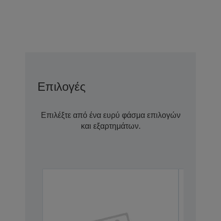
Επιλογές
Επιλέξτε από ένα ευρύ φάσμα επιλογών
και εξαρτημάτων.