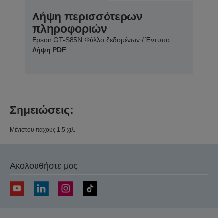
Λήψη περισσότερων
πληροφοριών
Epson GT-S85N Φύλλο δεδομένων / Έντυπο
Λήψη PDF
Σημειώσεις:
Μέγιστου πάχους 1,5 χιλ.
Ακολουθήστε μας