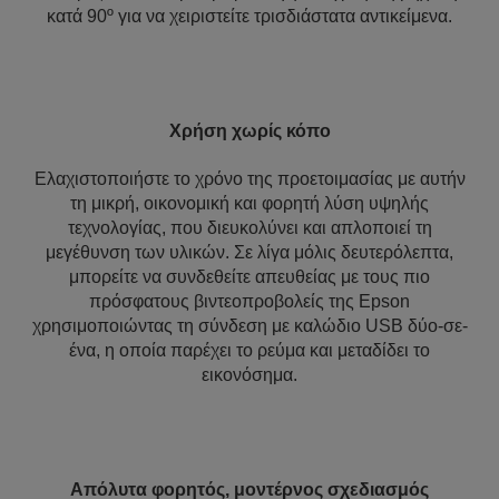
κατά 90º για να χειριστείτε τρισδιάστατα αντικείμενα.
Χρήση χωρίς κόπο
Ελαχιστοποιήστε το χρόνο της προετοιμασίας με αυτήν
τη μικρή, οικονομική και φορητή λύση υψηλής
τεχνολογίας, που διευκολύνει και απλοποιεί τη
μεγέθυνση των υλικών. Σε λίγα μόλις δευτερόλεπτα,
μπορείτε να συνδεθείτε απευθείας με τους πιο
πρόσφατους βιντεοπροβολείς της Epson
χρησιμοποιώντας τη σύνδεση με καλώδιο USB δύο-σε-
ένα, η οποία παρέχει το ρεύμα και μεταδίδει το
εικονόσημα.
Απόλυτα φορητός, μοντέρνος σχεδιασμός