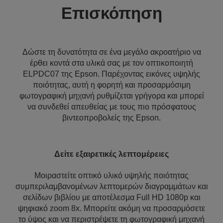
Επισκόπηση
Δώστε τη δυνατότητα σε ένα μεγάλο ακροατήριο να
έρθει κοντά στα υλικά σας με τον οπτικοποιητή
ELPDC07 της Epson. Παρέχοντας εικόνες υψηλής
ποιότητας, αυτή η φορητή και προσαρμόσιμη
φωτογραφική μηχανή ρυθμίζεται γρήγορα και μπορεί
να συνδεθεί απευθείας με τους πιο πρόσφατους
βιντεοπροβολείς της Epson.
Δείτε εξαιρετικές λεπτομέρειες
Μοιραστείτε οπτικό υλικό υψηλής ποιότητας
συμπεριλαμβανομένων λεπτομερών διαγραμμάτων και
σελίδων βιβλίου με αποτέλεσμα Full HD 1080p και
ψηφιακό zoom 8x. Μπορείτε ακόμη να προσαρμόσετε
το ύψος και να περιστρέψετε τη φωτογραφική μηχανή