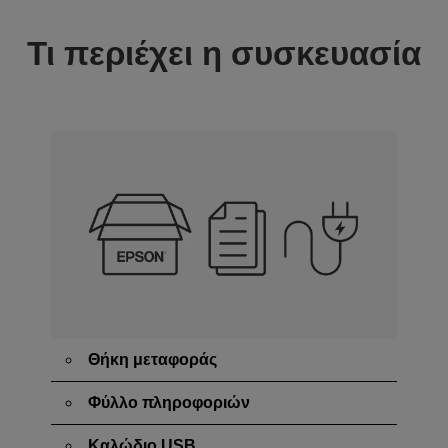
Τι περιέχει η συσκευασία
Θήκη μεταφοράς
Φύλλο πληροφοριών
Καλώδιο USB