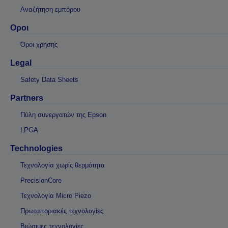
Αναζήτηση εμπόρου
Οροι
Όροι χρήσης
Legal
Safety Data Sheets
Partners
Πύλη συνεργατών της Epson
LPGA
Technologies
Τεχνολογία χωρίς θερμότητα
PrecisionCore
Τεχνολογία Micro Piezo
Πρωτοποριακές τεχνολογίες
Βιώσιμες τεχνολογίες