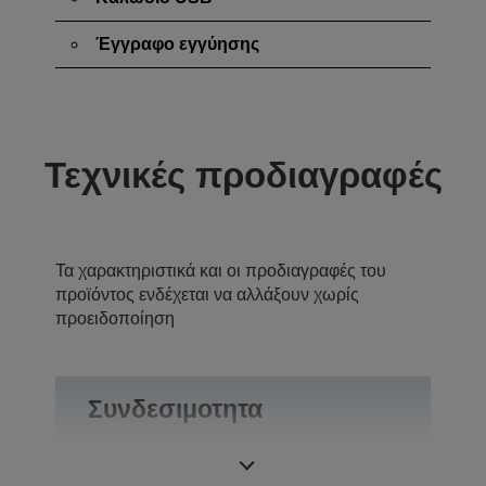
Έγγραφο εγγύησης
Τεχνικές προδιαγραφές
Τα χαρακτηριστικά και οι προδιαγραφές του
προϊόντος ενδέχεται να αλλάξουν χωρίς
προειδοποίηση
Συνδεσιμοτητα
Συνδέσεις
USB 2.0