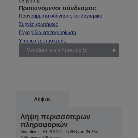
οδήγησης
Προτεινόμενοι σύνδεσμοι:
Προγράμματα οδήγησης και λογισμικό
Συχνές ερωτήσεις
Εγχειρίδια και τεκμηρίωση
Υπηρεσίες επισκευής
Μετάβαση στην Υποστήριξη
Λήψεις
Λήψη περισσότερων
πληροφοριών
Visualiser - ELPDC07 - USB type Φύλλο
δεδομένων / Έντυπο