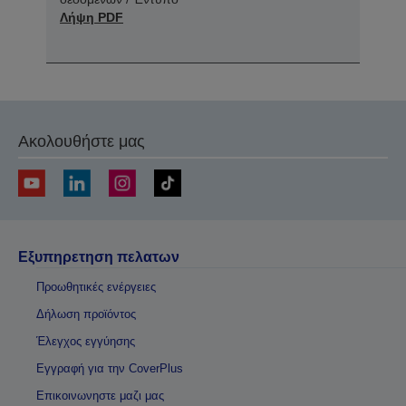
Λήψη PDF
Ακολουθήστε μας
Εξυπηρετηση πελατων
Προωθητικές ενέργειες
Δήλωση προϊόντος
Έλεγχος εγγύησης
Εγγραφή για την CoverPlus
Επικοινωνηστε μαζι μας