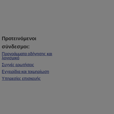
Προτεινόμενοι
σύνδεσμοι:
Προγράμματα οδήγησης και
λογισμικό
Συχνές ερωτήσεις
Εγχειρίδια και τεκμηρίωση
Υπηρεσίες επισκευής