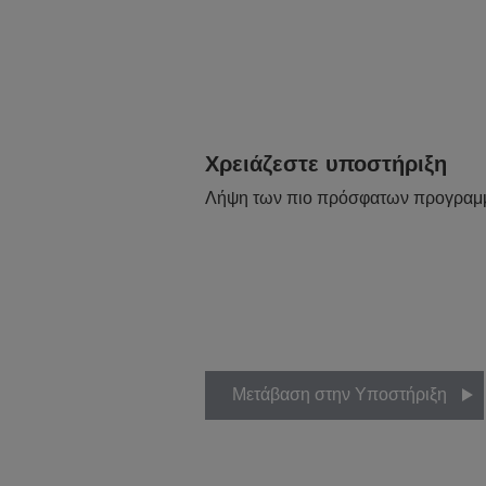
Χρειάζεστε υποστήριξη
Λήψη των πιο πρόσφατων προγραμ
Μετάβαση στην Υποστήριξη