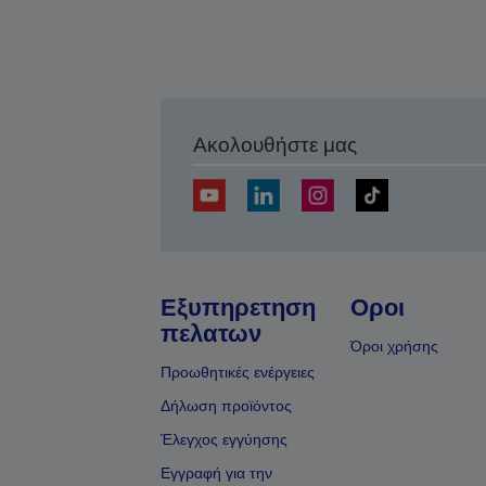
Ακολουθήστε μας
Εξυπηρετηση
Οροι
πελατων
Όροι χρήσης
Προωθητικές ενέργειες
Δήλωση προϊόντος
Έλεγχος εγγύησης
Εγγραφή για την