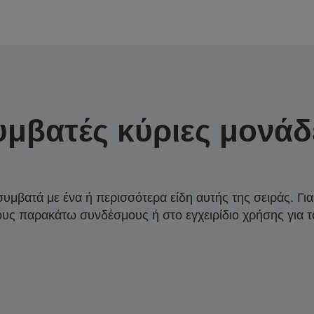
υμβατές κύριες μονάδ
συμβατά με ένα ή περισσότερα είδη αυτής της σειράς. Γι
ους παρακάτω συνδέσμους ή στο εγχειρίδιο χρήσης για τ