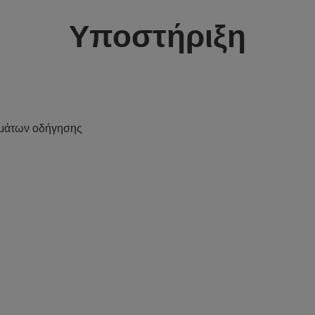
Υποστήριξη
μάτων οδήγησης