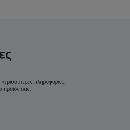
ες
α περισσότερες πληροφορίες,
ο προϊόν σας.