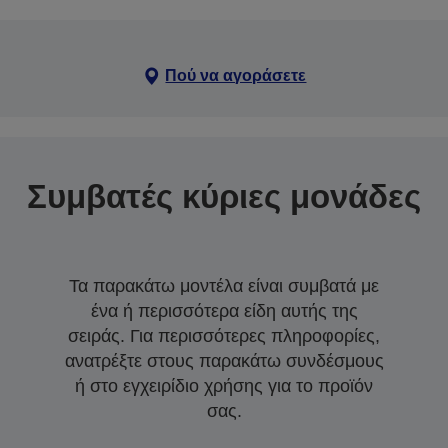
Πού να αγοράσετε
Συμβατές κύριες μονάδες
Τα παρακάτω μοντέλα είναι συμβατά με
ένα ή περισσότερα είδη αυτής της
σειράς. Για περισσότερες πληροφορίες,
ανατρέξτε στους παρακάτω συνδέσμους
ή στο εγχειρίδιο χρήσης για το προϊόν
σας.