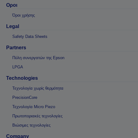
Οροι
Όροι χρήσης
Legal
Safety Data Sheets
Partners
Πύλη συνεργατών της Epson
LPGA
Technologies
Τεχνολογία χωρίς θερμότητα
PrecisionCore
Τεχνολογία Micro Piezo
Πρωτοποριακές τεχνολογίες
Βιώσιμες τεχνολογίες
Company