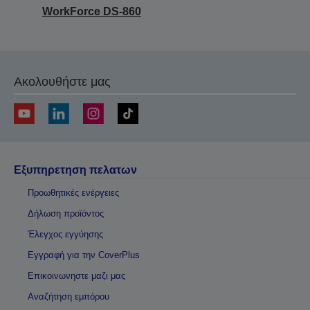
WorkForce DS-860
Ακολουθήστε μας
Εξυπηρετηση πελατων
Προωθητικές ενέργειες
Δήλωση προϊόντος
Έλεγχος εγγύησης
Εγγραφή για την CoverPlus
Επικοινωνηστε μαζι μας
Αναζήτηση εμπόρου