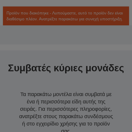
Προϊόν που διακόπηκε - Λυπούμαστε, αυτό το προϊόν δεν είναι
διαθέσιμο πλέον. Ανατρέξτε παρακάτω για συνεχή υποστήριξη.
Συμβατές κύριες μονάδες
Τα παρακάτω μοντέλα είναι συμβατά με
ένα ή περισσότερα είδη αυτής της
σειράς. Για περισσότερες πληροφορίες,
ανατρέξτε στους παρακάτω συνδέσμους
ή στο εγχειρίδιο χρήσης για το προϊόν
σας.