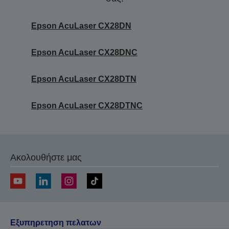
Epson AcuLaser CX28DN
Epson AcuLaser CX28DNC
Epson AcuLaser CX28DTN
Epson AcuLaser CX28DTNC
Ακολουθήστε μας
Εξυπηρετηση πελατων