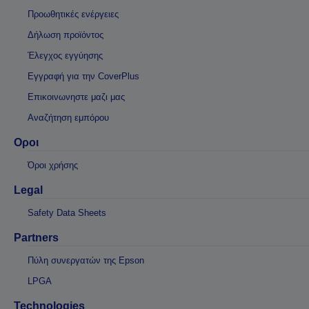
Προωθητικές ενέργειες
Δήλωση προϊόντος
Έλεγχος εγγύησης
Εγγραφή για την CoverPlus
Επικοινωνηστε μαζι μας
Αναζήτηση εμπόρου
Οροι
Όροι χρήσης
Legal
Safety Data Sheets
Partners
Πύλη συνεργατών της Epson
LPGA
Technologies