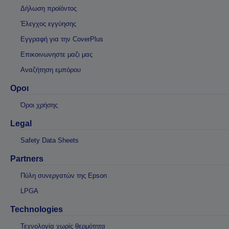
Δήλωση προϊόντος
Έλεγχος εγγύησης
Εγγραφή για την CoverPlus
Επικοινωνηστε μαζι μας
Αναζήτηση εμπόρου
Οροι
Όροι χρήσης
Legal
Safety Data Sheets
Partners
Πύλη συνεργατών της Epson
LPGA
Technologies
Τεχνολογία χωρίς θερμότητα