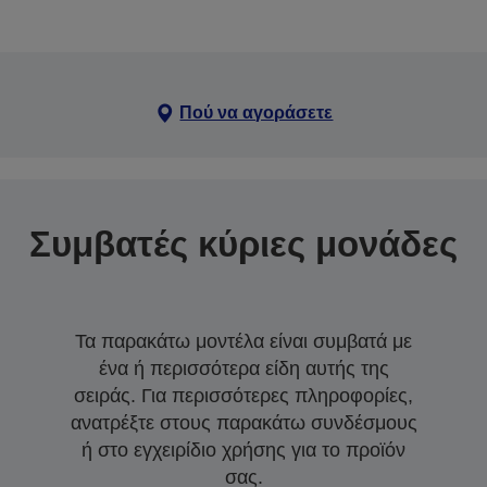
Πού να αγοράσετε
Συμβατές κύριες μονάδες
Τα παρακάτω μοντέλα είναι συμβατά με
ένα ή περισσότερα είδη αυτής της
σειράς. Για περισσότερες πληροφορίες,
ανατρέξτε στους παρακάτω συνδέσμους
ή στο εγχειρίδιο χρήσης για το προϊόν
σας.