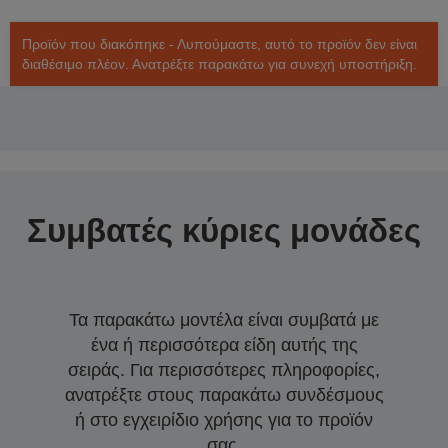
Προϊόν που διακόπηκε - Λυπούμαστε, αυτό το προϊόν δεν είναι
διαθέσιμο πλέον. Ανατρέξτε παρακάτω για συνεχή υποστήριξη.
Συμβατές κύριες μονάδες
Τα παρακάτω μοντέλα είναι συμβατά με
ένα ή περισσότερα είδη αυτής της
σειράς. Για περισσότερες πληροφορίες,
ανατρέξτε στους παρακάτω συνδέσμους
ή στο εγχειρίδιο χρήσης για το προϊόν
σας.