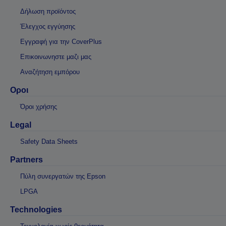
Δήλωση προϊόντος
Έλεγχος εγγύησης
Εγγραφή για την CoverPlus
Επικοινωνηστε μαζι μας
Αναζήτηση εμπόρου
Οροι
Όροι χρήσης
Legal
Safety Data Sheets
Partners
Πύλη συνεργατών της Epson
LPGA
Technologies