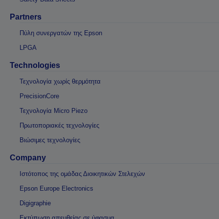
Partners
Πύλη συνεργατών της Epson
LPGA
Technologies
Τεχνολογία χωρίς θερμότητα
PrecisionCore
Τεχνολογία Micro Piezo
Πρωτοποριακές τεχνολογίες
Βιώσιμες τεχνολογίες
Company
Ιστότοπος της ομάδας Διοικητικών Στελεχών
Epson Europe Electronics
Digigraphie
Εκτύπωση απευθείας σε ύφασμα