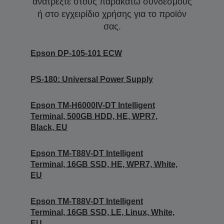
ανατρέξτε στους παρακάτω συνδέσμους
ή στο εγχειρίδιο χρήσης για το προϊόν
σας.
Epson DP-105-101 ECW
PS-180: Universal Power Supply
Epson TM-H6000IV-DT Intelligent
Terminal, 500GB HDD, HE, WPR7,
Black, EU
Epson TM-T88V-DT Intelligent
Terminal, 16GB SSD, HE, WPR7, White,
EU
Epson TM-T88V-DT Intelligent
Terminal, 16GB SSD, LE, Linux, White,
EU