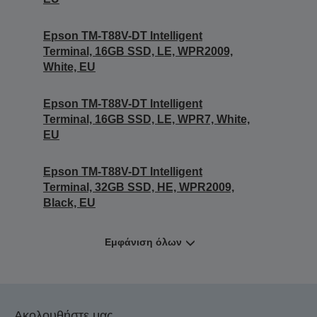
Epson TM-T88V-DT Intelligent
Terminal, 16GB SSD, LE, WPR2009,
White, EU
Epson TM-T88V-DT Intelligent
Terminal, 16GB SSD, LE, WPR7, White,
EU
Epson TM-T88V-DT Intelligent
Terminal, 32GB SSD, HE, WPR2009,
Black, EU
Εμφάνιση όλων
Ακολουθήστε μας