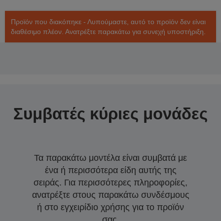
Προϊόν που διακόπηκε - Λυπούμαστε, αυτό το προϊόν δεν είναι
διαθέσιμο πλέον. Ανατρέξτε παρακάτω για συνεχή υποστήριξη.
Συμβατές κύριες μονάδες
Τα παρακάτω μοντέλα είναι συμβατά με
ένα ή περισσότερα είδη αυτής της
σειράς. Για περισσότερες πληροφορίες,
ανατρέξτε στους παρακάτω συνδέσμους
ή στο εγχειρίδιο χρήσης για το προϊόν
σας.