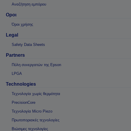
Αναζήτηση εμπόρου
Οροι
Όροι χρήσης
Legal
Safety Data Sheets
Partners
Πύλη συνεργατών της Epson
LPGA
Technologies
Τεχνολογία χωρίς θερμότητα
PrecisionCore
Τεχνολογία Micro Piezo
Πρωτοποριακές τεχνολογίες
Βιώσιμες τεχνολογίες