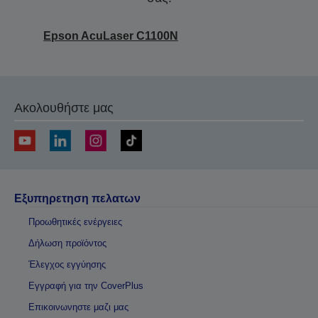
Epson AcuLaser C1100N
Ακολουθήστε μας
Εξυπηρετηση πελατων
Προωθητικές ενέργειες
Δήλωση προϊόντος
Έλεγχος εγγύησης
Εγγραφή για την CoverPlus
Επικοινωνηστε μαζι μας