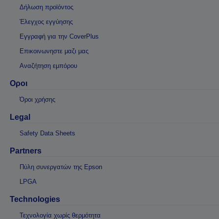
Δήλωση προϊόντος
Έλεγχος εγγύησης
Εγγραφή για την CoverPlus
Επικοινωνηστε μαζι μας
Αναζήτηση εμπόρου
Οροι
Όροι χρήσης
Legal
Safety Data Sheets
Partners
Πύλη συνεργατών της Epson
LPGA
Technologies
Τεχνολογία χωρίς θερμότητα