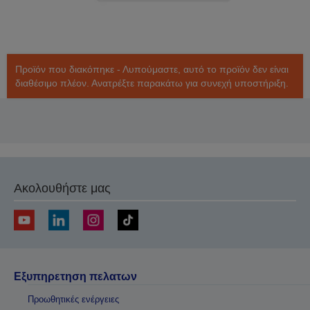
Προϊόν που διακόπηκε - Λυπούμαστε, αυτό το προϊόν δεν είναι
διαθέσιμο πλέον. Ανατρέξτε παρακάτω για συνεχή υποστήριξη.
Ακολουθήστε μας
Εξυπηρετηση πελατων
Προωθητικές ενέργειες