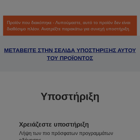
Προϊόν που διακόπηκε - Λυπούμαστε, αυτό το προϊόν δεν είναι
διαθέσιμο πλέον. Ανατρέξτε παρακάτω για συνεχή υποστήριξη.
ΜΕΤΑΒΕΙΤΕ ΣΤΗΝ ΣΕΛΙΔΑ ΥΠΟΣΤΗΡΙΞΗΣ ΑΥΤΟΥ
ΤΟΥ ΠΡΟΪΟΝΤΟΣ
Υποστήριξη
Χρειάζεστε υποστήριξη
Λήψη των πιο πρόσφατων προγραμμάτων