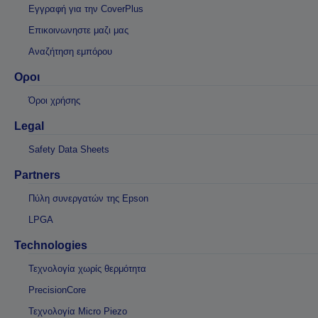
Εγγραφή για την CoverPlus
Επικοινωνηστε μαζι μας
Αναζήτηση εμπόρου
Οροι
Όροι χρήσης
Legal
Safety Data Sheets
Partners
Πύλη συνεργατών της Epson
LPGA
Technologies
Τεχνολογία χωρίς θερμότητα
PrecisionCore
Τεχνολογία Micro Piezo