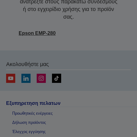
ανατρέξτε στους παρακάτω συνδέσμους
ή στο εγχειρίδιο χρήσης για το προϊόν
σας.
Epson EMP-280
Ακολουθήστε μας
Εξυπηρετηση πελατων
Προωθητικές ενέργειες
Δήλωση προϊόντος
Έλεγχος εγγύησης