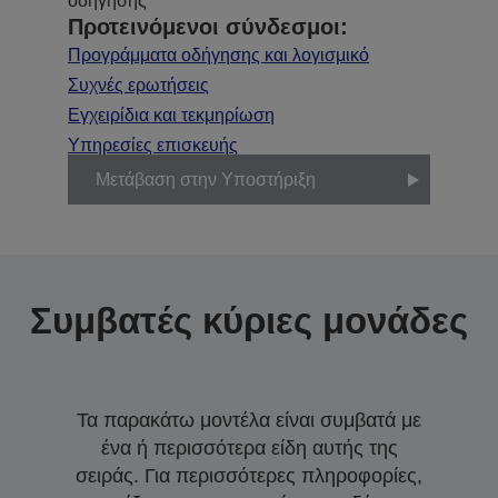
οδήγησης
Προτεινόμενοι σύνδεσμοι:
Προγράμματα οδήγησης και λογισμικό
Συχνές ερωτήσεις
Εγχειρίδια και τεκμηρίωση
Υπηρεσίες επισκευής
Μετάβαση στην Υποστήριξη
Συμβατές κύριες μονάδες
Τα παρακάτω μοντέλα είναι συμβατά με
ένα ή περισσότερα είδη αυτής της
σειράς. Για περισσότερες πληροφορίες,