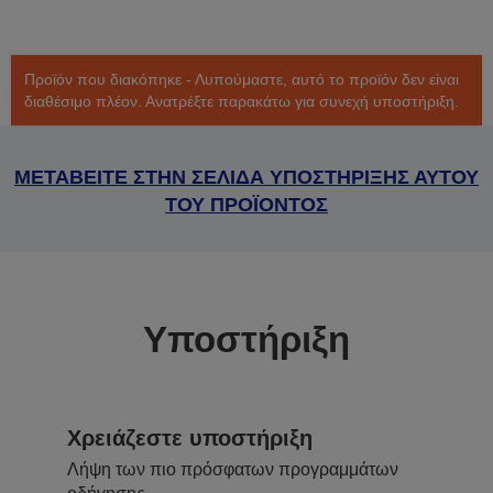
Προϊόν που διακόπηκε - Λυπούμαστε, αυτό το προϊόν δεν είναι
διαθέσιμο πλέον. Ανατρέξτε παρακάτω για συνεχή υποστήριξη.
ΜΕΤΑΒΕΙΤΕ ΣΤΗΝ ΣΕΛΙΔΑ ΥΠΟΣΤΗΡΙΞΗΣ ΑΥΤΟΥ
ΤΟΥ ΠΡΟΪΟΝΤΟΣ
Υποστήριξη
Χρειάζεστε υποστήριξη
Λήψη των πιο πρόσφατων προγραμμάτων