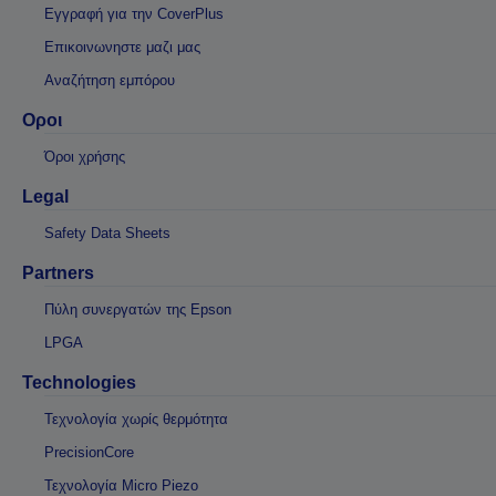
Εγγραφή για την CoverPlus
Επικοινωνηστε μαζι μας
Αναζήτηση εμπόρου
Οροι
Όροι χρήσης
Legal
Safety Data Sheets
Partners
Πύλη συνεργατών της Epson
LPGA
Technologies
Τεχνολογία χωρίς θερμότητα
PrecisionCore
Τεχνολογία Micro Piezo