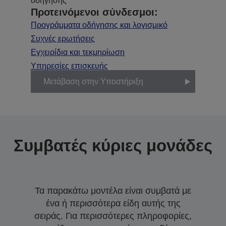
οδήγησης
Προτεινόμενοι σύνδεσμοι:
Προγράμματα οδήγησης και λογισμικό
Συχνές ερωτήσεις
Εγχειρίδια και τεκμηρίωση
Υπηρεσίες επισκευής
Μετάβαση στην Υποστήριξη
Συμβατές κύριες μονάδες
Τα παρακάτω μοντέλα είναι συμβατά με
ένα ή περισσότερα είδη αυτής της
σειράς. Για περισσότερες πληροφορίες,