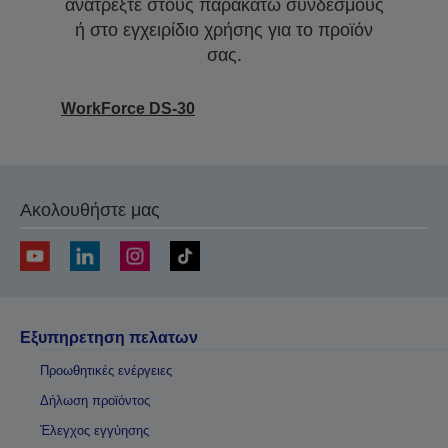
ανατρέξτε στους παρακάτω συνδέσμους
ή στο εγχειρίδιο χρήσης για το προϊόν
σας.
WorkForce DS-30
Ακολουθήστε μας
Εξυπηρετηση πελατων
Προωθητικές ενέργειες
Δήλωση προϊόντος
Έλεγχος εγγύησης