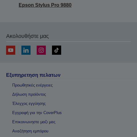
Epson Stylus Pro 9880
Ακολουθήστε μας
Εξυπηρετηση πελατων
Προωθητικές ενέργειες
Δήλωση προϊόντος
Έλεγχος εγγύησης
Εγγραφή για την CoverPlus
Επικοινωνηστε μαζι μας
Αναζήτηση εμπόρου