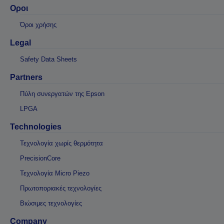
Οροι
Όροι χρήσης
Legal
Safety Data Sheets
Partners
Πύλη συνεργατών της Epson
LPGA
Technologies
Τεχνολογία χωρίς θερμότητα
PrecisionCore
Τεχνολογία Micro Piezo
Πρωτοποριακές τεχνολογίες
Βιώσιμες τεχνολογίες
Company