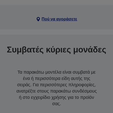
Πού να αγοράσετε
Συμβατές κύριες μονάδες
Τα παρακάτω μοντέλα είναι συμβατά με
ένα ή περισσότερα είδη αυτής της
σειράς. Για περισσότερες πληροφορίες,
ανατρέξτε στους παρακάτω συνδέσμους
ή στο εγχειρίδιο χρήσης για το προϊόν
σας.