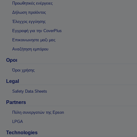
Προωθητικές ενέργειες
Δήλωση προϊόντος
Έλεγχος εγγύησης
Εγγραφή για την CoverPlus
Επικοινωνηστε μαζι μας
Αναζήτηση εμπόρου
Οροι
Όροι χρήσης
Legal
Safety Data Sheets
Partners
Πύλη συνεργατών της Epson
LPGA
Technologies