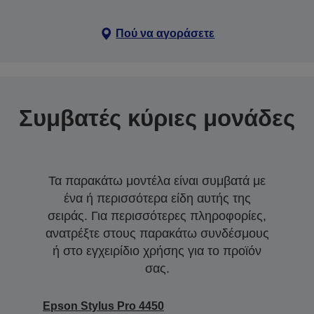
Πού να αγοράσετε
Συμβατές κύριες μονάδες
Τα παρακάτω μοντέλα είναι συμβατά με
ένα ή περισσότερα είδη αυτής της
σειράς. Για περισσότερες πληροφορίες,
ανατρέξτε στους παρακάτω συνδέσμους
ή στο εγχειρίδιο χρήσης για το προϊόν
σας.
Epson Stylus Pro 4450