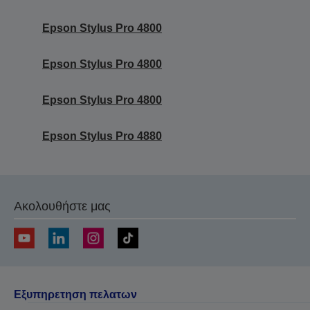
Epson Stylus Pro 4800
Epson Stylus Pro 4800
Epson Stylus Pro 4800
Epson Stylus Pro 4880
Ακολουθήστε μας
Εξυπηρετηση πελατων