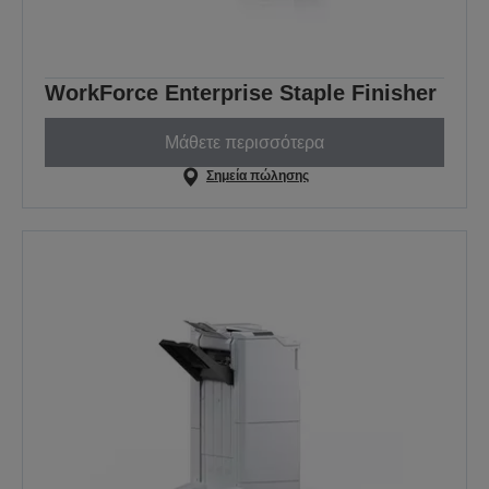
WorkForce Enterprise Staple Finisher
Μάθετε περισσότερα
Σημεία πώλησης