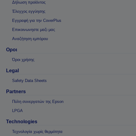
Δήλωση προϊόντος
Έλεγχος εγγύησης
Εγγραφή για την CoverPlus
Επικοινωνηστε μαζι μας
Αναζήτηση εμπόρου
Οροι
Όροι χρήσης
Legal
Safety Data Sheets
Partners
Πύλη συνεργατών της Epson
LPGA
Technologies
Τεχνολογία χωρίς θερμότητα