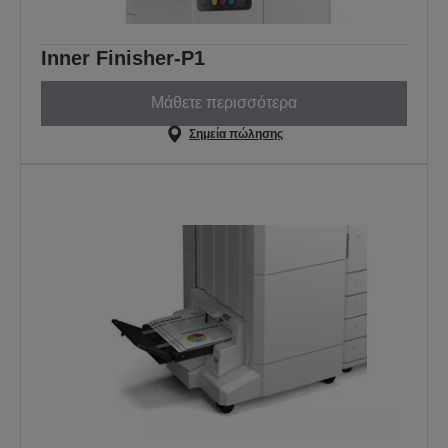
Inner Finisher-P1
Μάθετε περισσότερα
Σημεία πώλησης