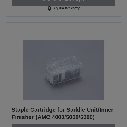
Σημεία πώλησης
Staple Cartridge for Saddle Unit/Inner
Finisher (AMC 4000/5000/6000)