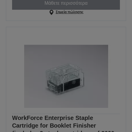
Μάθετε περισσότερα
Σημεία πώλησης
WorkForce Enterprise Staple
Cartridge for Booklet Finisher