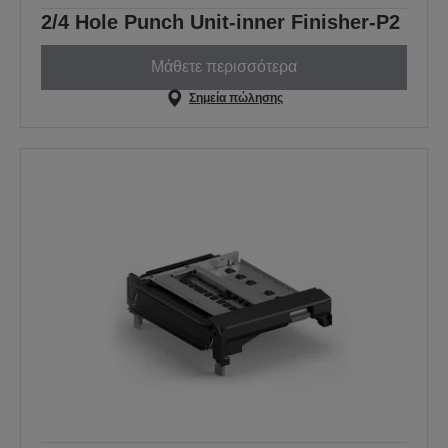
2/4 Hole Punch Unit-inner Finisher-P2
Μάθετε περισσότερα
Σημεία πώλησης