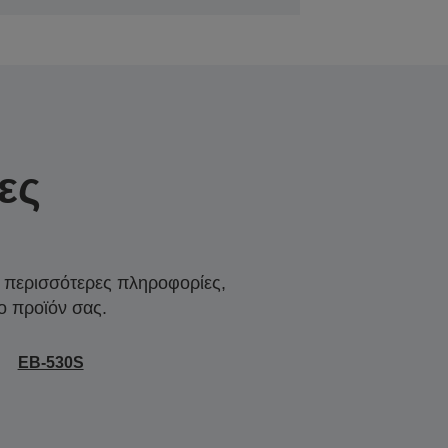
ες
α περισσότερες πληροφορίες,
ο προϊόν σας.
EB-530S