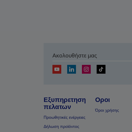
Ακολουθήστε μας
Εξυπηρετηση
Οροι
πελατων
Όροι χρήσης
Προωθητικές ενέργειες
Δήλωση προϊόντος