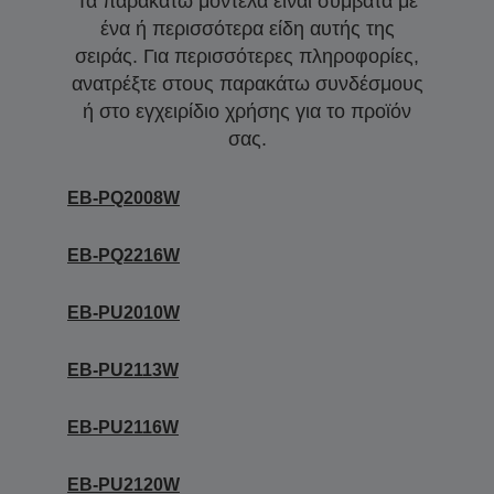
Τα παρακάτω μοντέλα είναι συμβατά με
ένα ή περισσότερα είδη αυτής της
σειράς. Για περισσότερες πληροφορίες,
ανατρέξτε στους παρακάτω συνδέσμους
ή στο εγχειρίδιο χρήσης για το προϊόν
σας.
EB-PQ2008W
EB-PQ2216W
EB-PU2010W
EB-PU2113W
EB-PU2116W
EB-PU2120W