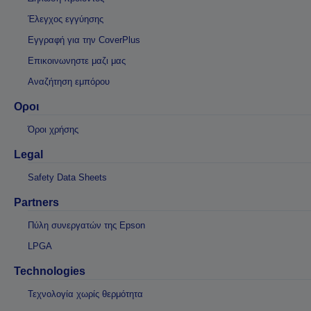
Έλεγχος εγγύησης
Εγγραφή για την CoverPlus
Επικοινωνηστε μαζι μας
Αναζήτηση εμπόρου
Οροι
Όροι χρήσης
Legal
Safety Data Sheets
Partners
Πύλη συνεργατών της Epson
LPGA
Technologies
Τεχνολογία χωρίς θερμότητα