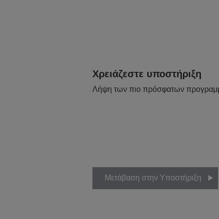
Χρειάζεστε υποστήριξη
Λήψη των πιο πρόσφατων προγραμ
Μετάβαση στην Υποστήριξη