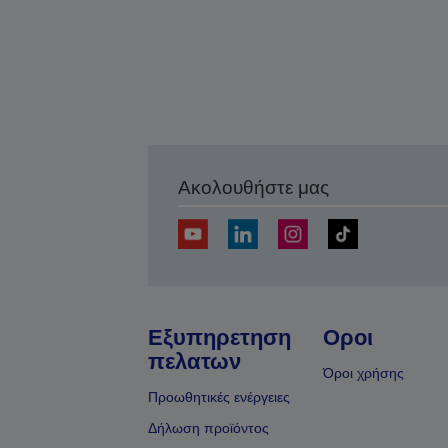
Ακολουθήστε μας
Εξυπηρετηση
Οροι
πελατων
Όροι χρήσης
Προωθητικές ενέργειες
Δήλωση προϊόντος