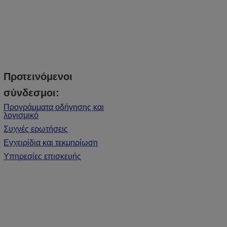
Προτεινόμενοι
σύνδεσμοι:
Προγράμματα οδήγησης και
λογισμικό
Συχνές ερωτήσεις
Εγχειρίδια και τεκμηρίωση
Υπηρεσίες επισκευής