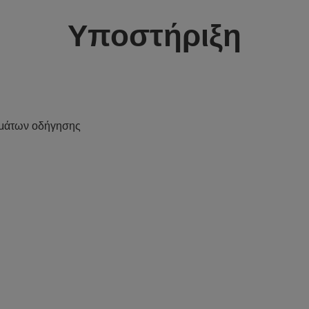
Υποστήριξη
μάτων οδήγησης