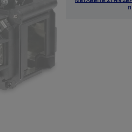
ΜΕΤΑΒΕΙΤΕ ΣΤΗΝ ΣΕ
Π