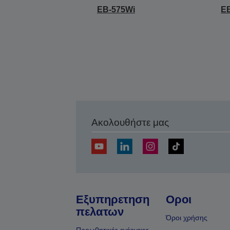
EB-575Wi
E
Ακολουθήστε μας
Εξυπηρετηση
Οροι
πελατων
Όροι χρήσης