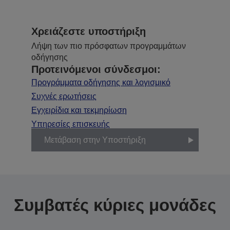
Χρειάζεστε υποστήριξη
Λήψη των πιο πρόσφατων προγραμμάτων
οδήγησης
Προτεινόμενοι σύνδεσμοι:
Προγράμματα οδήγησης και λογισμικό
Συχνές ερωτήσεις
Εγχειρίδια και τεκμηρίωση
Υπηρεσίες επισκευής
Μετάβαση στην Υποστήριξη
Συμβατές κύριες μονάδες