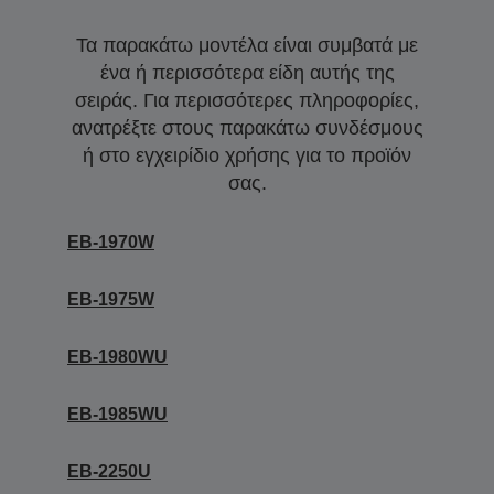
Τα παρακάτω μοντέλα είναι συμβατά με
ένα ή περισσότερα είδη αυτής της
σειράς. Για περισσότερες πληροφορίες,
ανατρέξτε στους παρακάτω συνδέσμους
ή στο εγχειρίδιο χρήσης για το προϊόν
σας.
EB-1970W
EB-1975W
EB-1980WU
EB-1985WU
EB-2250U