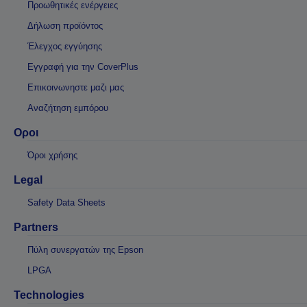
Προωθητικές ενέργειες
Δήλωση προϊόντος
Έλεγχος εγγύησης
Εγγραφή για την CoverPlus
Επικοινωνηστε μαζι μας
Αναζήτηση εμπόρου
Οροι
Όροι χρήσης
Legal
Safety Data Sheets
Partners
Πύλη συνεργατών της Epson
LPGA
Technologies