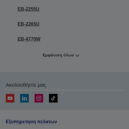
EB-2255U
EB-2265U
EB-4770W
Εμφάνιση όλων
Ακολουθήστε μας
Εξυπηρετηση πελατων