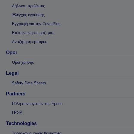
Δήλωση προϊόντος
Έλεγχος εγγύησης
Εγγραφή για την CoverPlus
Επικοινωνηστε μαζι μας
Αναζήτηση εμπόρου
Οροι
Όροι χρήσης
Legal
Safety Data Sheets
Partners
Πύλη συνεργατών της Epson
LPGA
Technologies
Τεχνολογία χωρίς θερμότητα