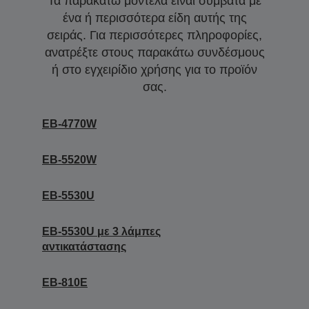
Τα παρακάτω μοντέλα είναι συμβατά με
ένα ή περισσότερα είδη αυτής της
σειράς. Για περισσότερες πληροφορίες,
ανατρέξτε στους παρακάτω συνδέσμους
ή στο εγχειρίδιο χρήσης για το προϊόν
σας.
EB-4770W
EB-5520W
EB-5530U
EB-5530U με 3 λάμπες
αντικατάστασης
EB-810E