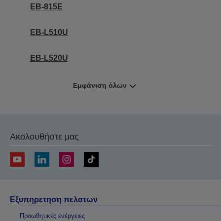
EB-815E
EB-L510U
EB-L520U
Εμφάνιση όλων
Ακολουθήστε μας
Εξυπηρετηση πελατων
Προωθητικές ενέργειες