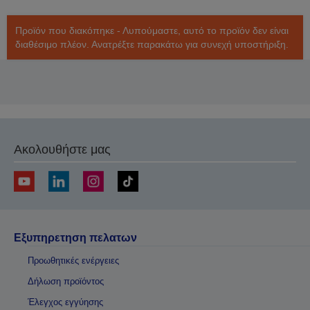
Προϊόν που διακόπηκε - Λυπούμαστε, αυτό το προϊόν δεν είναι
διαθέσιμο πλέον. Ανατρέξτε παρακάτω για συνεχή υποστήριξη.
Ακολουθήστε μας
Εξυπηρετηση πελατων
Προωθητικές ενέργειες
Δήλωση προϊόντος
Έλεγχος εγγύησης