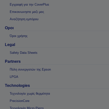
Εγγραφή για την CoverPlus
Επικοινωνηστε μαζι μας
Αναζήτηση εμπόρου
Οροι
Όροι χρήσης
Legal
Safety Data Sheets
Partners
Πύλη συνεργατών της Epson
LPGA
Technologies
Τεχνολογία χωρίς θερμότητα
PrecisionCore
Τεχνολογία Micro Piezo