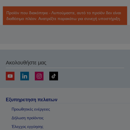
Προϊόν που διακόπηκε - Λυπούμαστε, αυτό το προϊόν δεν είναι
διαθέσιμο πλέον. Ανατρέξτε παρακάτω για συνεχή υποστήριξη.
Ακολουθήστε μας
Εξυπηρετηση πελατων
Προωθητικές ενέργειες
Δήλωση προϊόντος
Έλεγχος εγγύησης