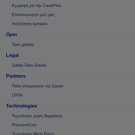
Εγγραφή για την CoverPlus
Επικοινωνηστε μαζι μας
Αναζήτηση εμπόρου
Οροι
Όροι χρήσης
Legal
Safety Data Sheets
Partners
Πύλη συνεργατών της Epson
LPGA
Technologies
Τεχνολογία χωρίς θερμότητα
PrecisionCore
Τεχνολογία Micro Piezo