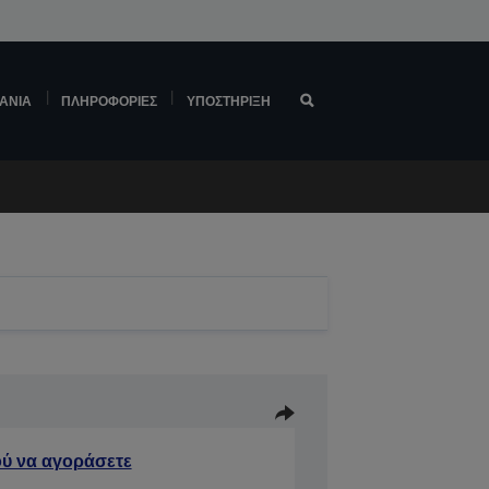
ΆΝΙΑ
ΠΛΗΡΟΦΟΡΊΕΣ
ΥΠΟΣΤΉΡΙΞΗ
ύ να αγοράσετε