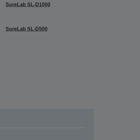
SureLab SL-D1000
SureLab SL-D500