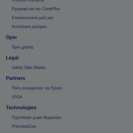
Εγγραφή για την CoverPlus
Επικοινωνηστε μαζι μας
Αναζήτηση εμπόρου
Οροι
Όροι χρήσης
Legal
Safety Data Sheets
Partners
Πύλη συνεργατών της Epson
LPGA
Technologies
Τεχνολογία χωρίς θερμότητα
PrecisionCore