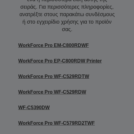
σειράς. Για περισσότερες πληροφορίες,
ανατρέξτε στους παρακάτω συνδέσμους
ή στο εγχειρίδιο χρήσης για το προϊόν
σας.
WorkForce Pro EM-C800RDWF
WorkForce Pro EP-C800RDW Printer
WorkForce Pro WF-C529RDTW
WorkForce Pro WF-C529RDW
WF-C5390DW
WorkForce Pro WF-C579RD2TWF