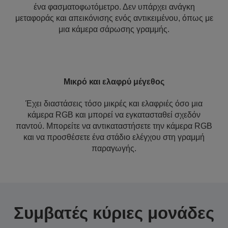
ένα φασματοφωτόμετρο. Δεν υπάρχει ανάγκη
μεταφοράς και απεικόνισης ενός αντικειμένου, όπως με
μια κάμερα σάρωσης γραμμής.
Μικρό και ελαφρύ μέγεθος
Έχει διαστάσεις τόσο μικρές και ελαφριές όσο μια
κάμερα RGB και μπορεί να εγκατασταθεί σχεδόν
παντού. Μπορείτε να αντικαταστήσετε την κάμερα RGB
και να προσθέσετε ένα στάδιο ελέγχου στη γραμμή
παραγωγής.
Συμβατές κύριες μονάδες