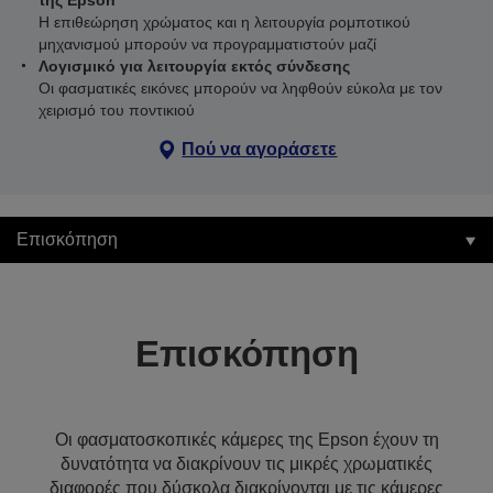
της Epson
Η επιθεώρηση χρώματος και η λειτουργία ρομποτικού
μηχανισμού μπορούν να προγραμματιστούν μαζί
Λογισμικό για λειτουργία εκτός σύνδεσης
Οι φασματικές εικόνες μπορούν να ληφθούν εύκολα με τον
χειρισμό του ποντικιού
Πού να αγοράσετε
Επισκόπηση
Επισκόπηση
Οι φασματοσκοπικές κάμερες της Epson έχουν τη
δυνατότητα να διακρίνουν τις μικρές χρωματικές
διαφορές που δύσκολα διακρίνονται με τις κάμερες