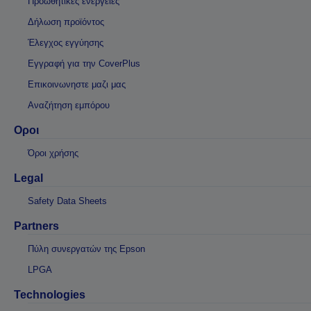
Προωθητικές ενέργειες
Δήλωση προϊόντος
Έλεγχος εγγύησης
Εγγραφή για την CoverPlus
Επικοινωνηστε μαζι μας
Αναζήτηση εμπόρου
Οροι
Όροι χρήσης
Legal
Safety Data Sheets
Partners
Πύλη συνεργατών της Epson
LPGA
Technologies