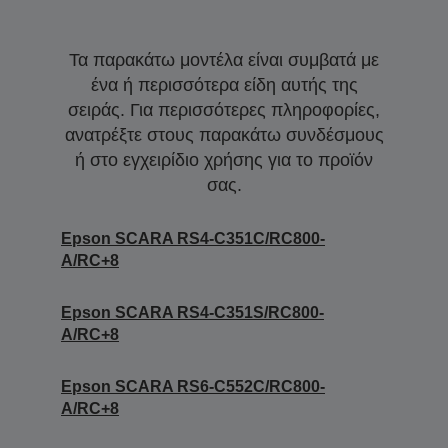
Τα παρακάτω μοντέλα είναι συμβατά με
ένα ή περισσότερα είδη αυτής της
σειράς. Για περισσότερες πληροφορίες,
ανατρέξτε στους παρακάτω συνδέσμους
ή στο εγχειρίδιο χρήσης για το προϊόν
σας.
Epson SCARA RS4-C351C/RC800-
A/RC+8
Epson SCARA RS4-C351S/RC800-
A/RC+8
Epson SCARA RS6-C552C/RC800-
A/RC+8