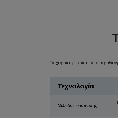
Τα χαρακτηριστικά και οι προδια
Τεχνολογία
Μέθοδος εκτύπωσης