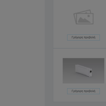
Γρήγορη προβολή
Γρήγορη προβολή