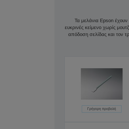
Τα μελάνια Epson έχουν
ευκρινές κείμενο χωρίς μουτ
απόδοση σελίδας και τον 
Γρήγορη προβολή