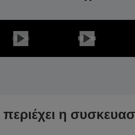
ι περιέχει η συσκευασ