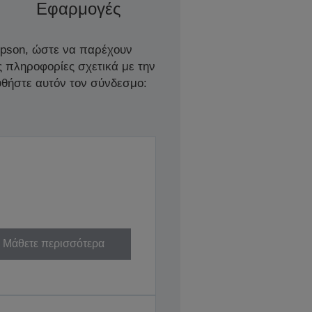
Εφαρμογές
Epson, ώστε να παρέχουν
ς πληροφορίες σχετικά με την
θήστε αυτόν τον σύνδεσμο:
Μάθετε περισσότερα