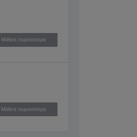
Μάθετε περισσότερα
Μάθετε περισσότερα