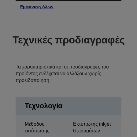
Εμφάνιση όλων
Τεχνικές προδιαγραφές
Τα χαρακτηριστικά και οι προδιαγραφές του
προϊόντος ενδέχεται να αλλάξουν χωρίς
προειδοποίηση
Τεχνολογία
Μέθοδος
Εκτυπωτής inkjet
εκτύπωσης
6 χρωμάτων