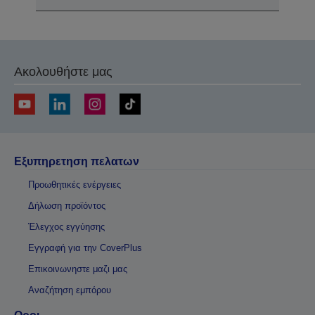
Ακολουθήστε μας
Εξυπηρετηση πελατων
Προωθητικές ενέργειες
Δήλωση προϊόντος
Έλεγχος εγγύησης
Εγγραφή για την CoverPlus
Επικοινωνηστε μαζι μας
Αναζήτηση εμπόρου