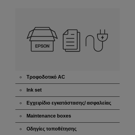
Τροφοδοτικό AC
Ink set
Εγχειρίδιο εγκατάστασης/ ασφαλείας
Maintenance boxes
Οδηγίες τοποθέτησης