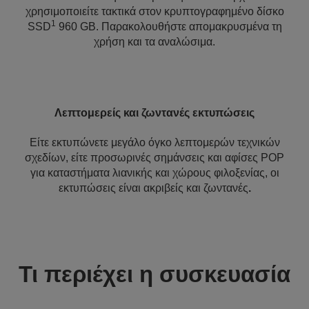
χρησιμοποιείτε τακτικά στον κρυπτογραφημένο δίσκο
1
SSD
960 GB. Παρακολουθήστε απομακρυσμένα τη
χρήση και τα αναλώσιμα.
Λεπτομερείς και ζωντανές εκτυπώσεις
Είτε εκτυπώνετε μεγάλο όγκο λεπτομερών τεχνικών
σχεδίων, είτε προσωρινές σημάνσεις και αφίσες POP
για καταστήματα λιανικής και χώρους φιλοξενίας, οι
εκτυπώσεις είναι ακριβείς και ζωντανές
.
Τι περιέχει η συσκευασία