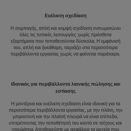
Ευέλικτη σχεδίαση
Η συμπαγής, απλή και κομψή σχεδίαση ενσωματώνει
όλες τις τυπικές λειτουργίες χωρίς πρόσθετα
εξαρτήματα που τοποθετούνται δύσκολα. Η εμφάνισή
του, απλή και ξεκάθαρη, ταιριάζει στα περισσότερα
περιβάλλοντα εργασίας χωρίς να φαίνεται παράταιρο.
Ιδανικός για περιβάλλοντα λιανικής πώλησης και
εστίασης
Η μοντέρνα και ευέλικτη σχεδίαση είναι ιδανική για τα
περισσότερα περιβάλλοντα εργασίας, με την πλάτη, την
μπροστινή και την πλαϊνή πλευρά να είναι επίπεδα,
επιτρέποντας την τοποθέτησή του κοντά σε τοίχους και
ντουλάπια. Αποθηκεύστε με ασφάλεια τα αρχεία που