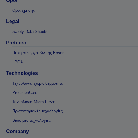
Οροι
Όροι χρήσης
Legal
Safety Data Sheets
Partners
Πύλη συνεργατών της Epson
LPGA
Technologies
Τεχνολογία χωρίς θερμότητα
PrecisionCore
Τεχνολογία Micro Piezo
Πρωτοποριακές τεχνολογίες
Βιώσιμες τεχνολογίες
Company