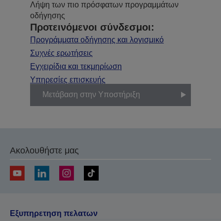
Λήψη των πιο πρόσφατων προγραμμάτων
οδήγησης
Προτεινόμενοι σύνδεσμοι:
Προγράμματα οδήγησης και λογισμικό
Συχνές ερωτήσεις
Εγχειρίδια και τεκμηρίωση
Υπηρεσίες επισκευής
Μετάβαση στην Υποστήριξη
Ακολουθήστε μας
Εξυπηρετηση πελατων