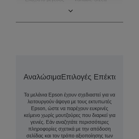
σταγόνας
Droplet
Technology
Αναλώσιμα
Επιλογές Επέκτασης Ε
Τα μελάνια Epson έχουν σχεδιαστεί για να
λειτουργούν άψογα με τους εκτυπωτές
Epson, ώστε να παρέχουν ευκρινές
κείμενο χωρίς μουτζούρες που διαρκεί για
γενιές. Εάν αναζητάτε περισσότερες
πληροφορίες σχετικά με την απόδοση
σελίδας και τον τρόπο αξιοποίησης των