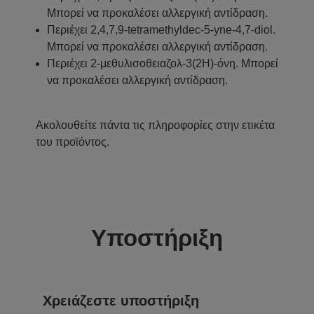
Μπορεί να προκαλέσει αλλεργική αντίδραση.
Περιέχει 2,4,7,9-tetramethyldec-5-yne-4,7-diol.
Μπορεί να προκαλέσει αλλεργική αντίδραση.
Περιέχει 2-μεθυλισοθειαζολ-3(2H)-όνη. Μπορεί
να προκαλέσει αλλεργική αντίδραση.
Ακολουθείτε πάντα τις πληροφορίες στην ετικέτα
του προϊόντος.
Υποστήριξη
Χρειάζεστε υποστήριξη