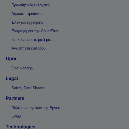
Προωθητικές ενέργειες
Δήλωση προϊόντος
Έλεγχος εγγύησης
Εγγραφή για την CoverPlus
Επικοινωνηστε μαζι μας
Αναζήτηση εμπόρου
Οροι
Όροι χρήσης
Legal
Safety Data Sheets
Partners
Πύλη συνεργατών της Epson
LPGA
Technologies