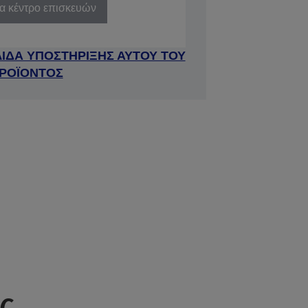
να κέντρο επισκευών
ΛΙΔΑ ΥΠΟΣΤΗΡΙΞΗΣ ΑΥΤΟΥ ΤΟΥ
ΡΟΪΟΝΤΟΣ
ς