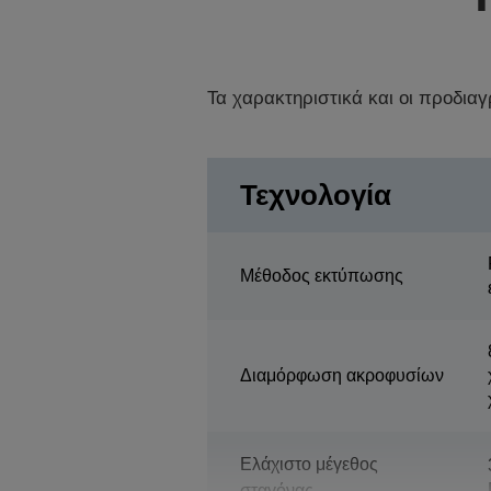
Τα χαρακτηριστικά και οι προδια
Τεχνολογία
Μέθοδος εκτύπωσης
Διαμόρφωση ακροφυσίων
Ελάχιστο μέγεθος
σταγόνας