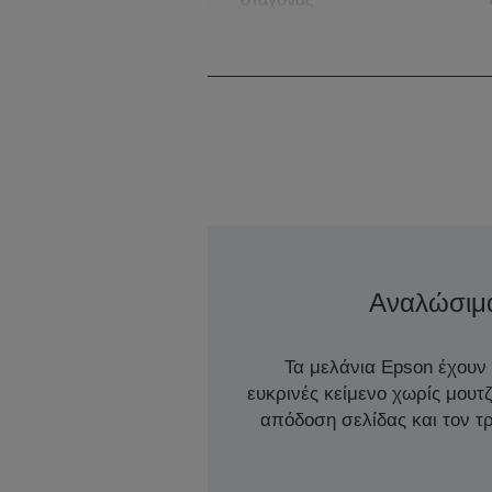
Αναλώσιμ
Τα μελάνια Epson έχουν
ευκρινές κείμενο χωρίς μουτ
απόδοση σελίδας και τον 