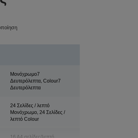
οποίηση
Μονόχρωμο7
Δευτερόλεπτα, Colour7
Δευτερόλεπτα
24 Σελίδες / λεπτό
Μονόχρωμο, 24 Σελίδες /
λεπτό Colour
16 A4 σελίδες/λεπτό