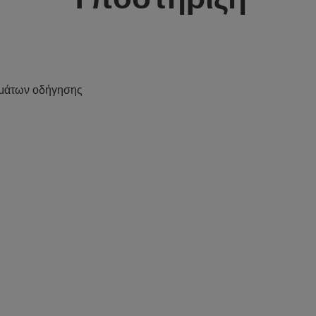
μάτων οδήγησης