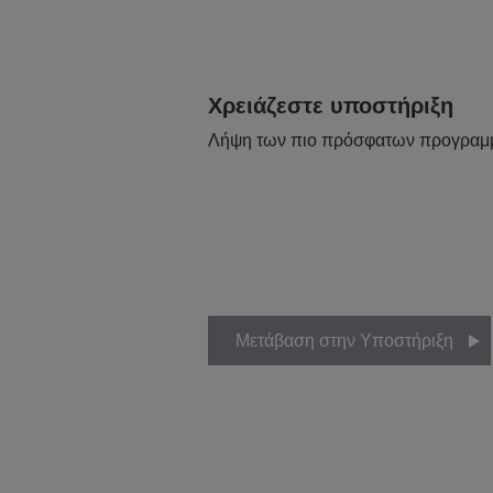
Χρειάζεστε υποστήριξη
Λήψη των πιο πρόσφατων προγραμ
Μετάβαση στην Υποστήριξη