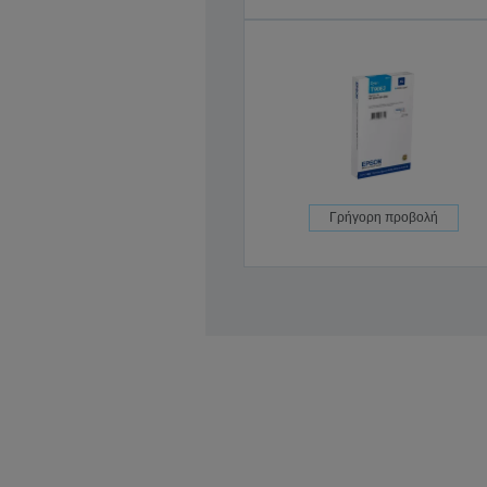
Γρήγορη προβολή