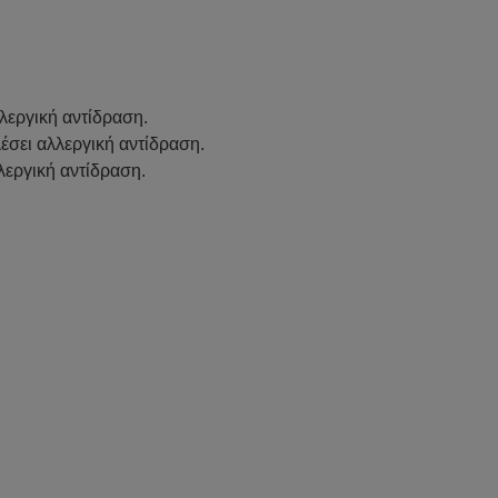
λεργική αντίδραση.
λέσει αλλεργική αντίδραση.
λεργική αντίδραση.