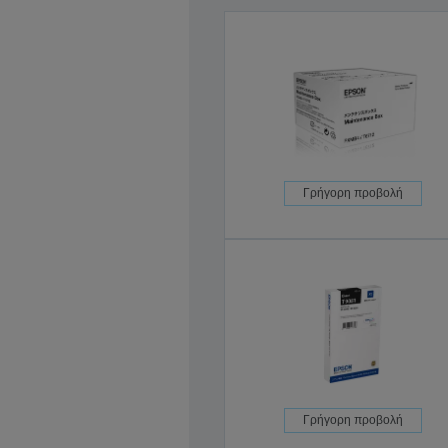
Γρήγορη προβολή
Γρήγορη προβολή