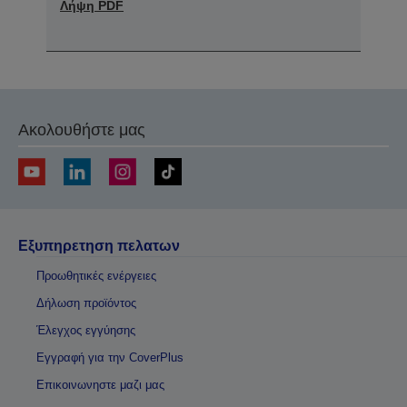
Ακολουθήστε μας
Εξυπηρετηση πελατων
Προωθητικές ενέργειες
Δήλωση προϊόντος
Έλεγχος εγγύησης
Εγγραφή για την CoverPlus
Επικοινωνηστε μαζι μας
Αναζήτηση εμπόρου