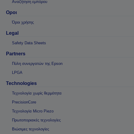
Οροι
Όροι χρήσης
Legal
Safety Data Sheets
Partners
Πύλη συνεργατών της Epson
LPGA
Technologies
Τεχνολογία χωρίς θερμότητα
PrecisionCore
Τεχνολογία Micro Piezo
Πρωτοποριακές τεχνολογίες
Βιώσιμες τεχνολογίες