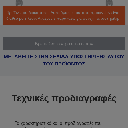
Προϊόν που διακόπηκε - Λυπούμαστε, αυτό το προϊόν δεν είναι
διαθέσιμο πλέον. Ανατρέξτε παρακάτω για συνεχή υποστήριξη.
Βρείτε ένα κέντρο επισκευών
ΜΕΤΑΒΕΙΤΕ ΣΤΗΝ ΣΕΛΙΔΑ ΥΠΟΣΤΗΡΙΞΗΣ ΑΥΤΟΥ
ΤΟΥ ΠΡΟΪΟΝΤΟΣ
Τεχνικές προδιαγραφές
Τα χαρακτηριστικά και οι προδιαγραφές του