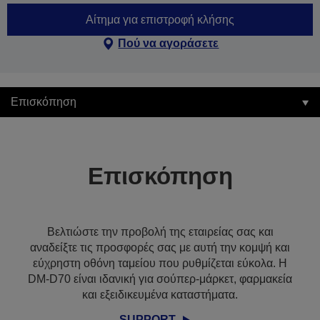
Αίτημα για επιστροφή κλήσης
Πού να αγοράσετε
Επισκόπηση
Επισκόπηση
Βελτιώστε την προβολή της εταιρείας σας και
αναδείξτε τις προσφορές σας με αυτή την κομψή και
εύχρηστη οθόνη ταμείου που ρυθμίζεται εύκολα. Η
DM-D70 είναι ιδανική για σούπερ-μάρκετ, φαρμακεία
και εξειδικευμένα καταστήματα.
SUPPORT