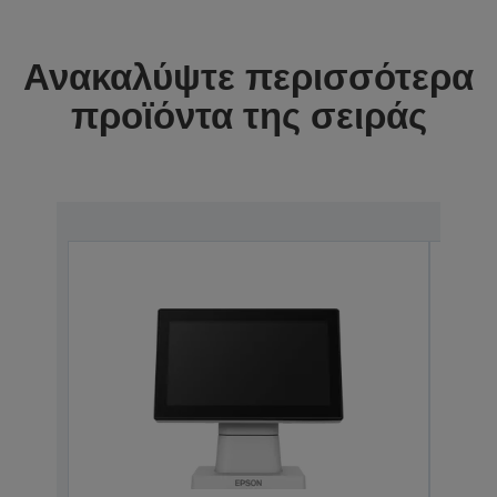
Ανακαλύψτε περισσότερα
προϊόντα της σειράς