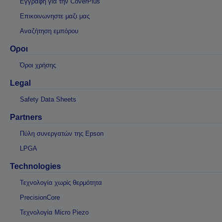
Εγγραφή για την CoverPlus
Επικοινωνηστε μαζι μας
Αναζήτηση εμπόρου
Οροι
Όροι χρήσης
Legal
Safety Data Sheets
Partners
Πύλη συνεργατών της Epson
LPGA
Technologies
Τεχνολογία χωρίς θερμότητα
PrecisionCore
Τεχνολογία Micro Piezo