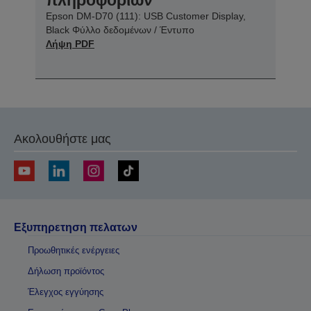
πληροφοριών
Epson DM-D70 (111): USB Customer Display,
Black Φύλλο δεδομένων / Έντυπο
Λήψη PDF
Ακολουθήστε μας
Εξυπηρετηση πελατων
Προωθητικές ενέργειες
Δήλωση προϊόντος
Έλεγχος εγγύησης