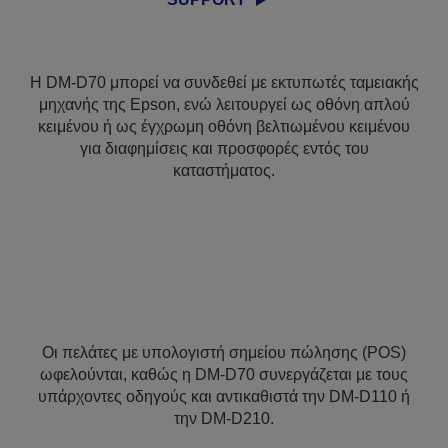
Η DM-D70 μπορεί να συνδεθεί με εκτυπωτές ταμειακής
μηχανής της Epson, ενώ λειτουργεί ως οθόνη απλού
κειμένου ή ως έγχρωμη οθόνη βελτιωμένου κειμένου
για διαφημίσεις και προσφορές εντός του
καταστήματος.
Οι πελάτες με υπολογιστή σημείου πώλησης (POS)
ωφελούνται, καθώς η DM-D70 συνεργάζεται με τους
υπάρχοντες οδηγούς και αντικαθιστά την DM-D110 ή
την DM-D210.