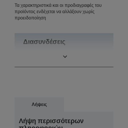
Τα χαρακτηριστικά και οι προδιαγραφές του
προϊόντος ενδέχεται να αλλάξουν χωρίς
προειδοποίηση
Διασυνδέσεις
Συνδέσεις
USB 2.0-A
Λήψεις
Λήψη περισσότερων