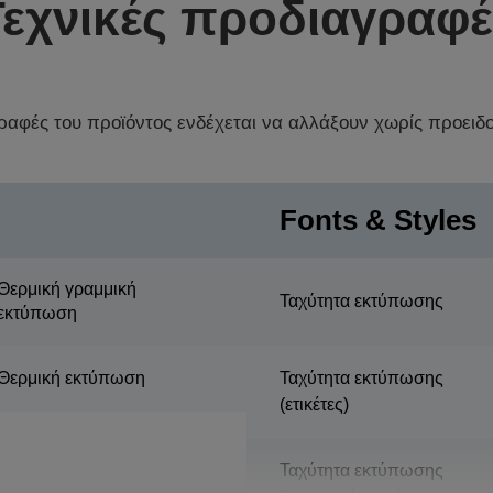
Τεχνικές προδιαγραφέ
γραφές του προϊόντος ενδέχεται να αλλάξουν χωρίς προειδ
Fonts & Styles
Θερμική γραμμική
Ταχύτητα εκτύπωσης
εκτύπωση
Θερμική εκτύπωση
Ταχύτητα εκτύπωσης
(ετικέτες)
Ταχύτητα εκτύπωσης