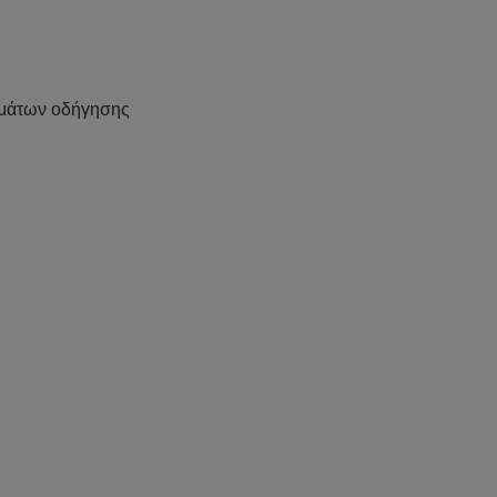
μάτων οδήγησης