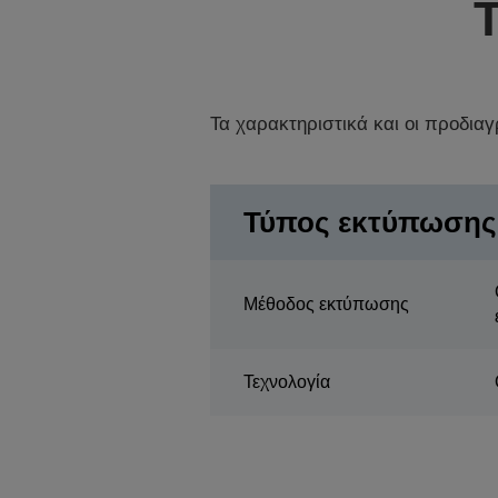
Τα χαρακτηριστικά και οι προδια
Τύπος εκτύπωσης
Μέθοδος εκτύπωσης
Τεχνολογία