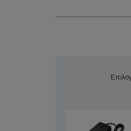
Επιλο