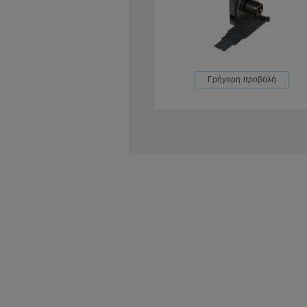
Γρήγορη προβολή