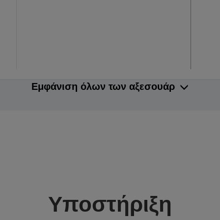
Εμφάνιση όλων των αξεσουάρ
Υποστήριξη