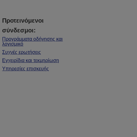
Προτεινόμενοι
σύνδεσμοι:
Προγράμματα οδήγησης και
λογισμικό
Συχνές ερωτήσεις
Εγχειρίδια και τεκμηρίωση
Υπηρεσίες επισκευής