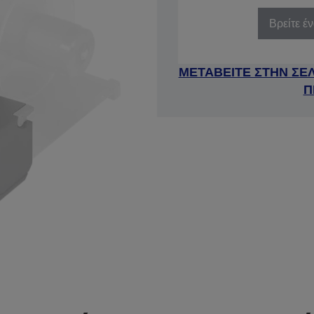
Βρείτε έ
ΜΕΤΑΒΕΙΤΕ ΣΤΗΝ ΣΕ
Π