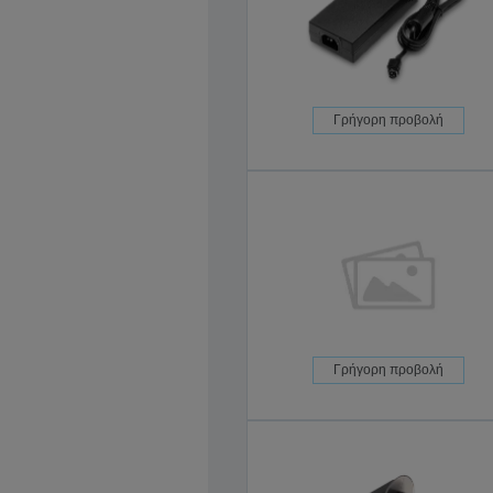
Γρήγορη προβολή
Γρήγορη προβολή