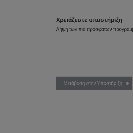
Χρειάζεστε υποστήριξη
Λήψη των πιο πρόσφατων προγραμ
Μετάβαση στην Υποστήριξη