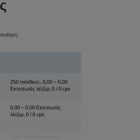
ς
οποίηση
250 mm/δευτ., 0,00 ~ 0,00
Εκτυπωτές λέιζερ, 0 / 0 cps
0,00 ~ 0,00 Εκτυπωτές
λέιζερ, 0 / 0 cps
0,00 ~ 0,00 Εκτυπωτές