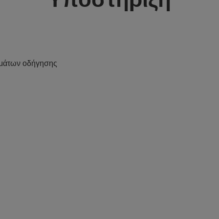
μάτων οδήγησης