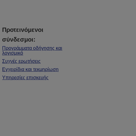
Προτεινόμενοι
σύνδεσμοι:
Προγράμματα οδήγησης και
λογισμικό
Συχνές ερωτήσεις
Εγχειρίδια και τεκμηρίωση
Υπηρεσίες επισκευής