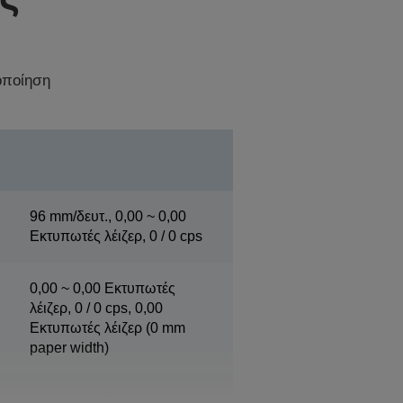
οποίηση
96 mm/δευτ., 0,00 ~ 0,00
Εκτυπωτές λέιζερ, 0 / 0 cps
0,00 ~ 0,00 Εκτυπωτές
λέιζερ, 0 / 0 cps, 0,00
Εκτυπωτές λέιζερ (0 mm
paper width)
0,00 ~ 0,00 Εκτυπωτές