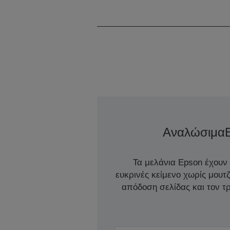
Αναλώσιμα
Τα μελάνια Epson έχουν
ευκρινές κείμενο χωρίς μουτ
απόδοση σελίδας και τον 