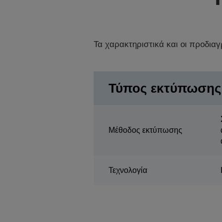
Τα χαρακτηριστικά και οι προδια
Τύπος εκτύπωσης
Μέθοδος εκτύπωσης
Τεχνολογία