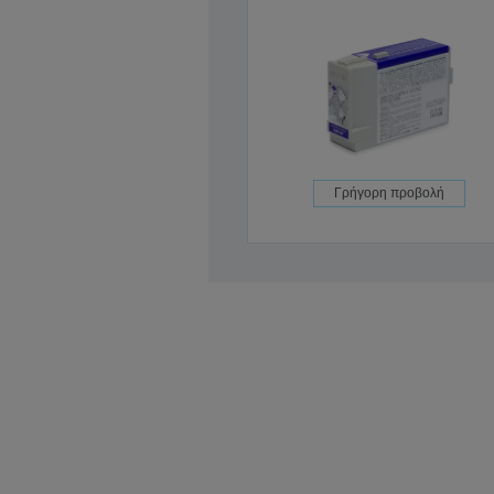
Γρήγορη προβολή