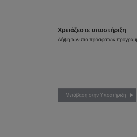
Χρειάζεστε υποστήριξη
Λήψη των πιο πρόσφατων προγραμ
Μετάβαση στην Υποστήριξη