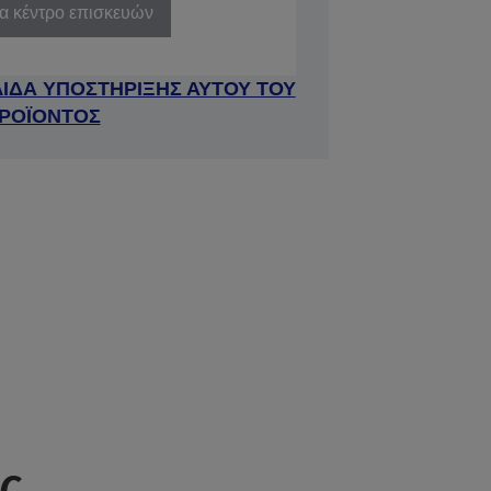
να κέντρο επισκευών
ΛΙΔΑ ΥΠΟΣΤΗΡΙΞΗΣ ΑΥΤΟΥ ΤΟΥ
ΡΟΪΟΝΤΟΣ
ς