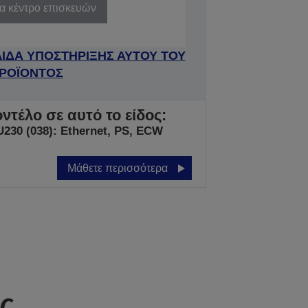
να κέντρο επισκευών
ΛΙΔΑ ΥΠΟΣΤΗΡΙΞΗΣ ΑΥΤΟΥ ΤΟΥ
ΡΟΪΟΝΤΟΣ
ντέλο σε αυτό το είδος:
230 (038): Ethernet, PS, ECW
Μάθετε περισσότερα
ς