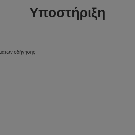
Υποστήριξη
μάτων οδήγησης