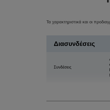
Τα χαρακτηριστικά και οι προδια
Διασυνδέσεις
Συνδέσεις