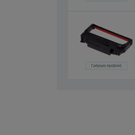
Γρήγορη προβολή