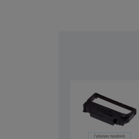
Γρήγορη προβολή