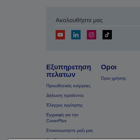
Ακολουθήστε μας
Εξυπηρετηση
Οροι
πελατων
Όροι χρήσης
Προωθητικές ενέργειες
Δήλωση προϊόντος
Έλεγχος εγγύησης
Εγγραφή για την
CoverPlus
Επικοινωνηστε μαζι μας