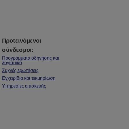
Προτεινόμενοι
σύνδεσμοι:
Προγράμματα οδήγησης και
λογισμικό
Συχνές ερωτήσεις
Εγχειρίδια και τεκμηρίωση
Υπηρεσίες επισκευής