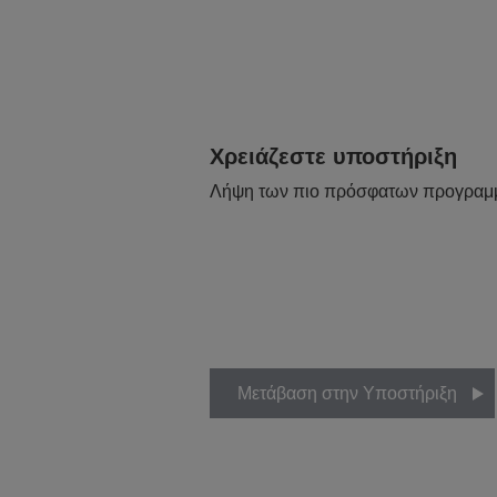
Χρειάζεστε υποστήριξη
Λήψη των πιο πρόσφατων προγραμ
Μετάβαση στην Υποστήριξη