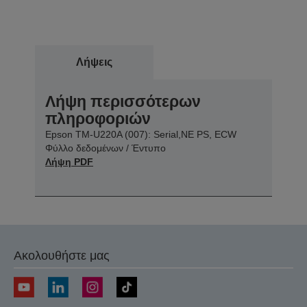
Λήψεις
Λήψη περισσότερων
πληροφοριών
Epson TM-U220A (007): Serial,NE PS, ECW
Φύλλο δεδομένων / Έντυπο
Λήψη PDF
Ακολουθήστε μας