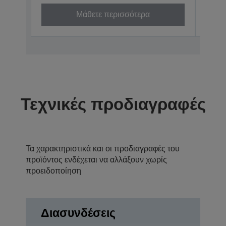
Μάθετε περισσότερα
Τεχνικές προδιαγραφές
Τα χαρακτηριστικά και οι προδιαγραφές του
προϊόντος ενδέχεται να αλλάξουν χωρίς
προειδοποίηση
Διασυνδέσεις