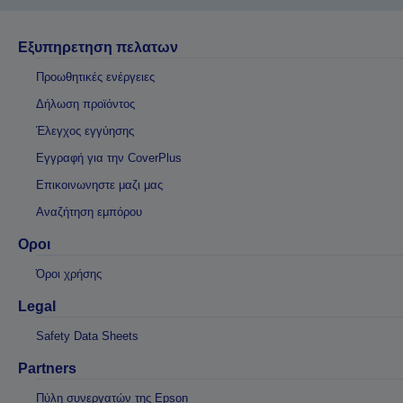
Εξυπηρετηση πελατων
Προωθητικές ενέργειες
Δήλωση προϊόντος
Έλεγχος εγγύησης
Εγγραφή για την CoverPlus
Επικοινωνηστε μαζι μας
Αναζήτηση εμπόρου
Οροι
Όροι χρήσης
Legal
Safety Data Sheets
Partners
Πύλη συνεργατών της Epson