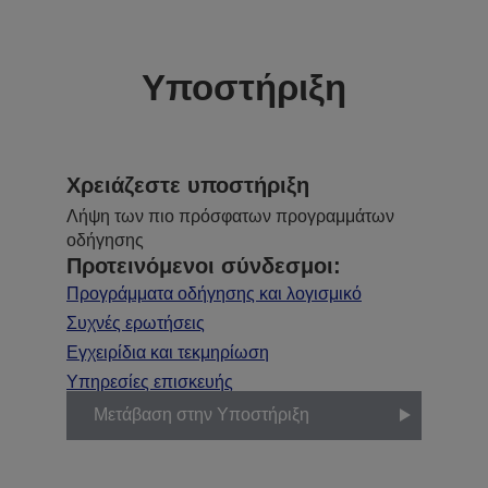
Υποστήριξη
Χρειάζεστε υποστήριξη
Λήψη των πιο πρόσφατων προγραμμάτων
οδήγησης
Προτεινόμενοι σύνδεσμοι:
Προγράμματα οδήγησης και λογισμικό
Συχνές ερωτήσεις
Εγχειρίδια και τεκμηρίωση
Υπηρεσίες επισκευής
Μετάβαση στην Υποστήριξη