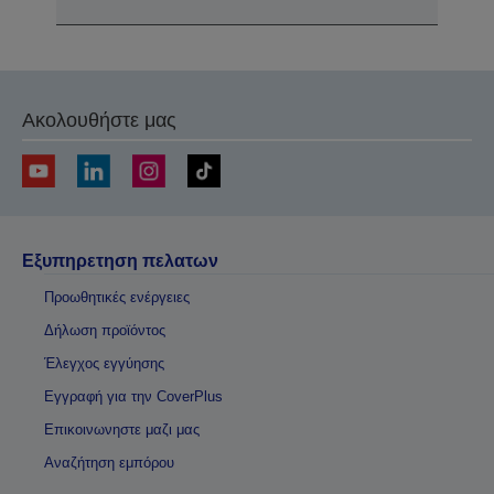
Ακολουθήστε μας
Εξυπηρετηση πελατων
Προωθητικές ενέργειες
Δήλωση προϊόντος
Έλεγχος εγγύησης
Εγγραφή για την CoverPlus
Επικοινωνηστε μαζι μας
Αναζήτηση εμπόρου