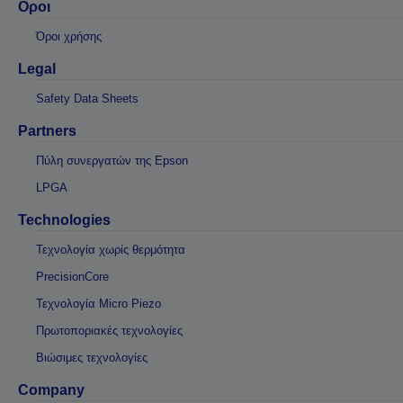
Οροι
Όροι χρήσης
Legal
Safety Data Sheets
Partners
Πύλη συνεργατών της Epson
LPGA
Technologies
Τεχνολογία χωρίς θερμότητα
PrecisionCore
Τεχνολογία Micro Piezo
Πρωτοποριακές τεχνολογίες
Βιώσιμες τεχνολογίες
Company