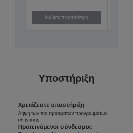
C32C8253
Μάθετε περισσότερα
Μά
Υποστήριξη
Χρειάζεστε υποστήριξη
Λήψη των πιο πρόσφατων προγραμμάτων
οδήγησης
Προτεινόμενοι σύνδεσμοι: