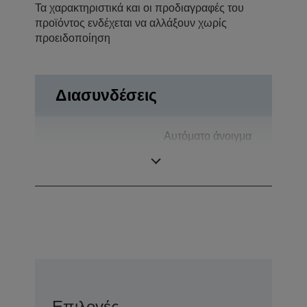
Τα χαρακτηριστικά και οι προδιαγραφές του
προϊόντος ενδέχεται να αλλάξουν χωρίς
προειδοποίηση
Διασυνδέσεις
Αυτόματο άνοιγμα
Συνδέσεις
συρταριού, USB
2.0
Επιλογές