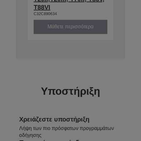
T88VI
C32C890634
Μάθετε περισσότερα
Υποστήριξη
Χρειάζεστε υποστήριξη
Λήψη των πιο πρόσφατων προγραμμάτων
οδήγησης