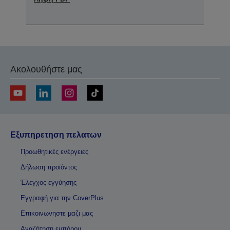
Ακολουθήστε μας
Εξυπηρετηση πελατων
Προωθητικές ενέργειες
Δήλωση προϊόντος
Έλεγχος εγγύησης
Εγγραφή για την CoverPlus
Επικοινωνηστε μαζι μας
Αναζήτηση εμπόρου