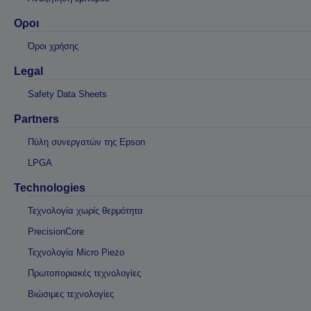
Οροι
Όροι χρήσης
Legal
Safety Data Sheets
Partners
Πύλη συνεργατών της Epson
LPGA
Technologies
Τεχνολογία χωρίς θερμότητα
PrecisionCore
Τεχνολογία Micro Piezo
Πρωτοποριακές τεχνολογίες
Βιώσιμες τεχνολογίες