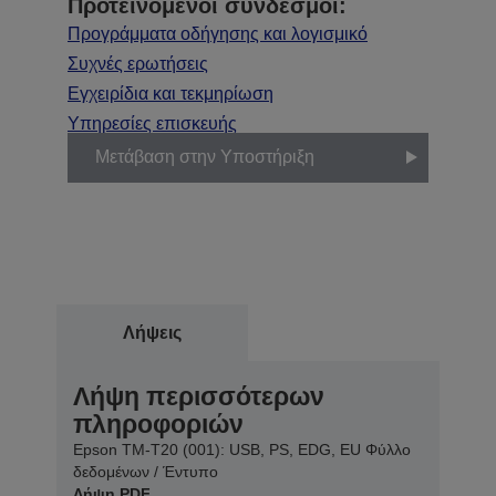
Προτεινόμενοι σύνδεσμοι:
Προγράμματα οδήγησης και λογισμικό
Συχνές ερωτήσεις
Εγχειρίδια και τεκμηρίωση
Υπηρεσίες επισκευής
Μετάβαση στην Υποστήριξη
Λήψεις
Λήψη περισσότερων
πληροφοριών
Epson TM-T20 (001): USB, PS, EDG, EU Φύλλο
δεδομένων / Έντυπο
Λήψη PDF