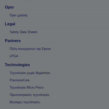
Οροι
Όροι χρήσης
Legal
Safety Data Sheets
Partners
Πύλη συνεργατών της Epson
LPGA
Technologies
Τεχνολογία χωρίς θερμότητα
PrecisionCore
Τεχνολογία Micro Piezo
Πρωτοποριακές τεχνολογίες
Βιώσιμες τεχνολογίες