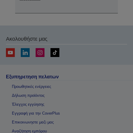
Ακολουθήστε μας
Εξυπηρετηση πελατων
Προωθητικές ενέργειες
Δήλωση προϊόντος
Έλεγχος εγγύησης
Εγγραφή για την CoverPlus
Επικοινωνηστε μαζι μας
Αναζήτηση εμπόρου