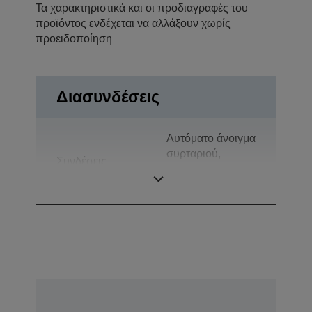
Τα χαρακτηριστικά και οι προδιαγραφές του
προϊόντος ενδέχεται να αλλάξουν χωρίς
προειδοποίηση
Διασυνδέσεις
Αυτόματο άνοιγμα
συρταριού,
Συνδέσεις
Αμφίδρομη
παράλληλη