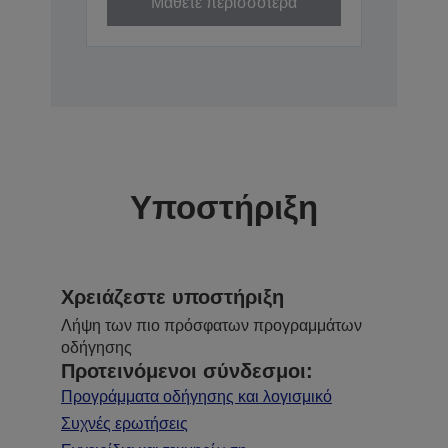
Μάθετε περισσότερα
Υποστήριξη
Χρειάζεστε υποστήριξη
Λήψη των πιο πρόσφατων προγραμμάτων
οδήγησης
Προτεινόμενοι σύνδεσμοι:
Προγράμματα οδήγησης και λογισμικό
Συχνές ερωτήσεις