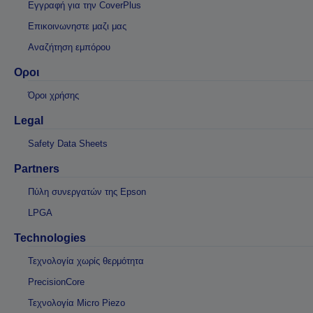
Εγγραφή για την CoverPlus
Επικοινωνηστε μαζι μας
Αναζήτηση εμπόρου
Οροι
Όροι χρήσης
Legal
Safety Data Sheets
Partners
Πύλη συνεργατών της Epson
LPGA
Technologies
Τεχνολογία χωρίς θερμότητα
PrecisionCore
Τεχνολογία Micro Piezo