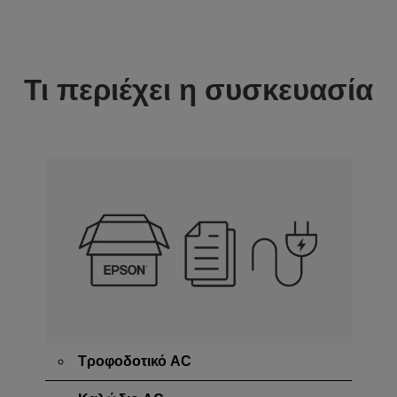
Τι περιέχει η συσκευασία
Τροφοδοτικό AC