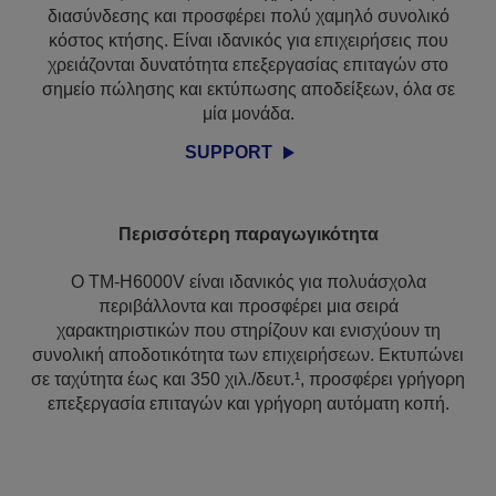
διασύνδεσης και προσφέρει πολύ χαμηλό συνολικό
κόστος κτήσης. Είναι ιδανικός για επιχειρήσεις που
χρειάζονται δυνατότητα επεξεργασίας επιταγών στο
σημείο πώλησης και εκτύπωσης αποδείξεων, όλα σε
μία μονάδα.
SUPPORT
Περισσότερη παραγωγικότητα
Ο TM-H6000V είναι ιδανικός για πολυάσχολα
περιβάλλοντα και προσφέρει μια σειρά
χαρακτηριστικών που στηρίζουν και ενισχύουν τη
συνολική αποδοτικότητα των επιχειρήσεων. Εκτυπώνει
σε ταχύτητα έως και 350 χιλ./δευτ.¹, προσφέρει γρήγορη
επεξεργασία επιταγών και γρήγορη αυτόματη κοπή.