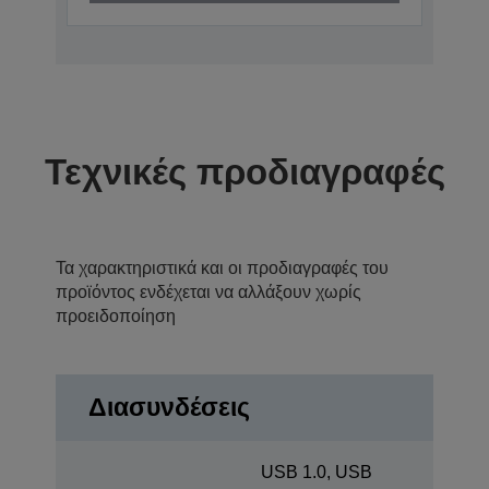
Τεχνικές προδιαγραφές
Τα χαρακτηριστικά και οι προδιαγραφές του
προϊόντος ενδέχεται να αλλάξουν χωρίς
προειδοποίηση
Διασυνδέσεις
USB 1.0, USB