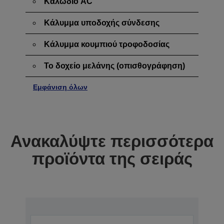
Καλώδιο AC
Κάλυμμα υποδοχής σύνδεσης
Κάλυμμα κουμπιού τροφοδοσίας
Το δοχείο μελάνης (οπισθογράφηση)
Εμφάνιση όλων
Ανακαλύψτε περισσότερα
προϊόντα της σειράς