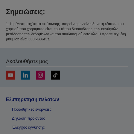
Σημειώσεις:
1. Η μέγιστη ταχύτητα εκτύπωσης μπορεί να μην είναι δυνατή εξαιτίας του
χαρτιού που χρησιμοποιείται, του τύπου διασύνδεσης, των συνθηκών
μετάδοσης των δεδομένων και του συνδυασμού εντολών. Η προεπιλεγμένη
ρύθμιση είναι 300 χιλ./δευτ.
Ακολουθήστε μας
Εξυπηρετηση πελατων
Προωθητικές ενέργειες
Δήλωση προϊόντος
Έλεγχος εγγύησης