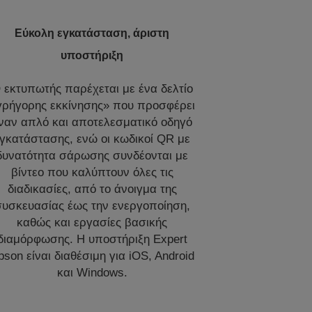
Εύκολη εγκατάσταση, άριστη
υποστήριξη
 εκτυπωτής παρέχεται με ένα δελτίο
γρήγορης εκκίνησης» που προσφέρει
ναν απλό και αποτελεσματικό οδηγό
γκατάστασης, ενώ οι κωδικοί QR με
δυνατότητα σάρωσης συνδέονται με
βίντεο που καλύπτουν όλες τις
διαδικασίες, από το άνοιγμα της
συσκευασίας έως την ενεργοποίηση,
καθώς και εργασίες βασικής
διαμόρφωσης. Η υποστήριξη Expert
pson είναι διαθέσιμη για iOS, Android
και Windows.