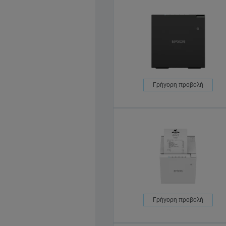
Γρήγορη προβολή
Γρήγορη προβολή