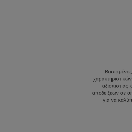
Βασισμένος
χαρακτηριστικών,
αξιοπιστίας 
αποδείξεων σε οπ
για να καλύ