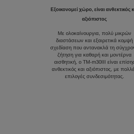
Εξοικονομεί χώρο, είναι ανθεκτικός κ
αξιόπιστος
Με ολοκαίνουργια, πολύ μικρών
διαστάσεων και εξαιρετικά κομψή
σχεδίαση που αντανακλά τη σύγχρο
ζήτηση για καθαρή και μοντέρνα
αισθητική, ο TM-m30III είναι επίση
ανθεκτικός και αξιόπιστος, με πολλ
επιλογές συνδεσιμότητας.