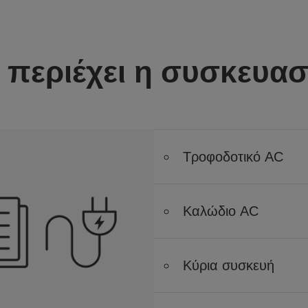
ι περιέχει η συσκευασ
Τροφοδοτικό AC
Καλώδιο AC
Κύρια συσκευή