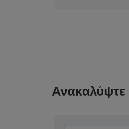
Ανακαλύψτε 