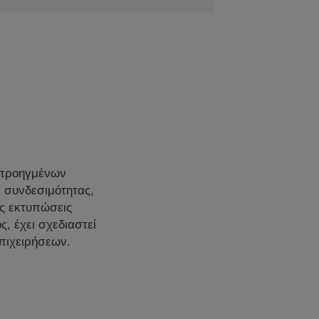
 προηγμένων
, συνδεσιμότητας,
ες εκτυπώσεις
, έχει σχεδιαστεί
πιχειρήσεων.