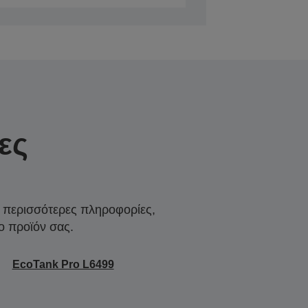
ες
α περισσότερες πληροφορίες,
ο προϊόν σας.
EcoTank Pro L6499