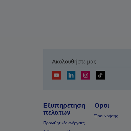
Ακολουθήστε μας
Εξυπηρετηση
Οροι
πελατων
Όροι χρήσης
Προωθητικές ενέργειες