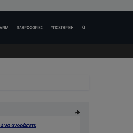
ΆΝΙΑ
ΠΛΗΡΟΦΟΡΊΕΣ
ΥΠΟΣΤΉΡΙΞΗ
ύ να αγοράσετε