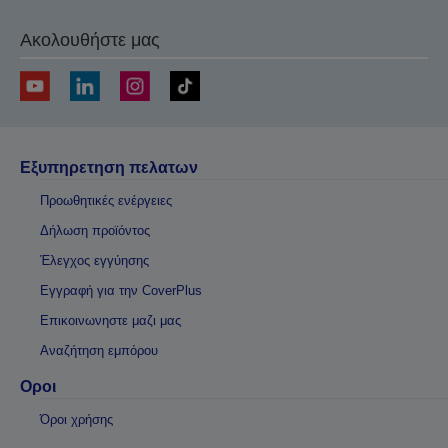
Ακολουθήστε μας
Εξυπηρετηση πελατων
Προωθητικές ενέργειες
Δήλωση προϊόντος
Έλεγχος εγγύησης
Εγγραφή για την CoverPlus
Επικοινωνηστε μαζι μας
Αναζήτηση εμπόρου
Οροι
Όροι χρήσης