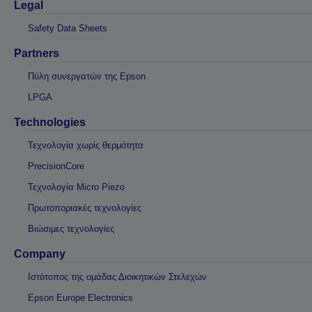
Legal
Safety Data Sheets
Partners
Πύλη συνεργατών της Epson
LPGA
Technologies
Τεχνολογία χωρίς θερμότητα
PrecisionCore
Τεχνολογία Micro Piezo
Πρωτοποριακές τεχνολογίες
Βιώσιμες τεχνολογίες
Company
Ιστότοπος της ομάδας Διοικητικών Στελεχών
Epson Europe Electronics