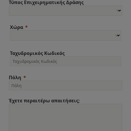
Τύπος Επιχειρηματικής Δράσης
Χώρα
Ταχυδρομικός Κωδικός
Πόλη
Έχετε περαιτέρω απαιτήσεις;