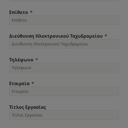
Επίθετο
Διεύθυνση Ηλεκτρονικού Ταχυδρομείου
Τηλέφωνο
Εταιρεία
Τίτλος Εργασίας