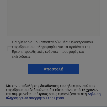
Θα ήθελα να μου αποσταλούν μέσω ηλεκτρονικού
ταχυδρομείου, πληροφορίες για τα προϊόντα της
Epson, προωθητικές ενέργιες, προσφορές και
εκδηλώσεις.
Αποστολή
Με την υποβολή της διεύθυνσης του ηλεκτρονικού σας
ταχυδρομείου βεβαιώνετε ότι είστε πάνω από 16 χρονων
και συμφωνείτε με Όρους όπως εμφανίζονται στη
Δήλωση
πληροφοριών απορρήτου της Epson
.