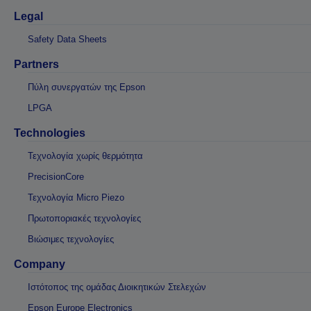
Legal
Safety Data Sheets
Partners
Πύλη συνεργατών της Epson
LPGA
Technologies
Τεχνολογία χωρίς θερμότητα
PrecisionCore
Τεχνολογία Micro Piezo
Πρωτοποριακές τεχνολογίες
Βιώσιμες τεχνολογίες
Company
Ιστότοπος της ομάδας Διοικητικών Στελεχών
Epson Europe Electronics