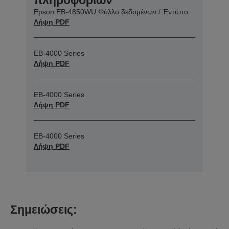
Epson EB-4850WU Φύλλο δεδομένων / Έντυπο
Λήψη PDF
EB-4000 Series
Λήψη PDF
EB-4000 Series
Λήψη PDF
EB-4000 Series
Λήψη PDF
Σημειώσεις: