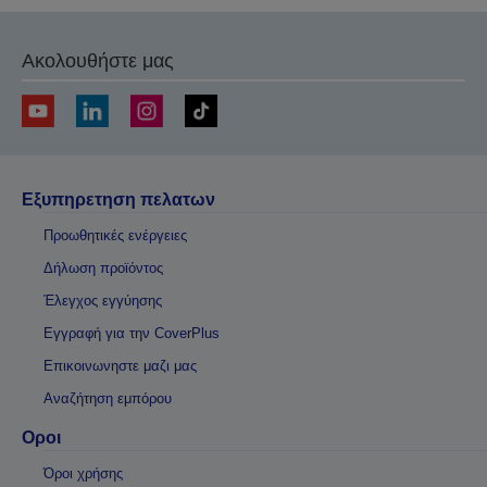
Ακολουθήστε μας
Εξυπηρετηση πελατων
Προωθητικές ενέργειες
Δήλωση προϊόντος
Έλεγχος εγγύησης
Εγγραφή για την CoverPlus
Επικοινωνηστε μαζι μας
Αναζήτηση εμπόρου
Οροι
Όροι χρήσης