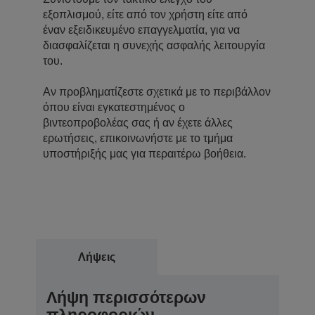
εξοπλισμού, είτε από τον χρήστη είτε από
έναν εξειδικευμένο επαγγελματία, για να
διασφαλίζεται η συνεχής ασφαλής λειτουργία
του.
Αν προβληματίζεστε σχετικά με το περιβάλλον
όπου είναι εγκατεστημένος ο
βιντεοπροβολέας σας ή αν έχετε άλλες
ερωτήσεις, επικοινωνήστε με το τμήμα
υποστήριξής μας για περαιτέρω βοήθεια.
Λήψεις
Λήψη περισσότερων
πληροφοριών