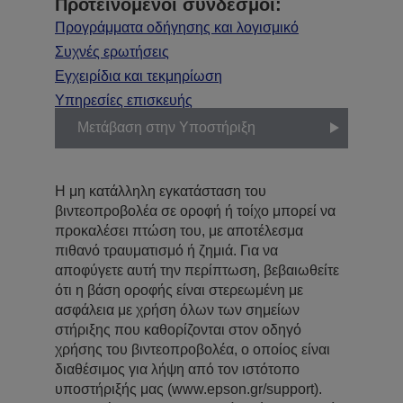
Προτεινόμενοι σύνδεσμοι:
Προγράμματα οδήγησης και λογισμικό
Συχνές ερωτήσεις
Εγχειρίδια και τεκμηρίωση
Υπηρεσίες επισκευής
Μετάβαση στην Υποστήριξη
Η μη κατάλληλη εγκατάσταση του
βιντεοπροβολέα σε οροφή ή τοίχο μπορεί να
προκαλέσει πτώση του, με αποτέλεσμα
πιθανό τραυματισμό ή ζημιά. Για να
αποφύγετε αυτή την περίπτωση, βεβαιωθείτε
ότι η βάση οροφής είναι στερεωμένη με
ασφάλεια με χρήση όλων των σημείων
στήριξης που καθορίζονται στον οδηγό
χρήσης του βιντεοπροβολέα, ο οποίος είναι
διαθέσιμος για λήψη από τον ιστότοπο
υποστήριξής μας (www.epson.gr/support).