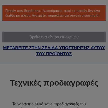
Προϊόν που διακόπηκε - Λυπούμαστε, αυτό το προϊόν δεν είναι
διαθέσιμο πλέον. Ανατρέξτε παρακάτω για συνεχή υποστήριξη.
Βρείτε ένα κέντρο επισκευών
ΜΕΤΑΒΕΙΤΕ ΣΤΗΝ ΣΕΛΙΔΑ ΥΠΟΣΤΗΡΙΞΗΣ ΑΥΤΟΥ
ΤΟΥ ΠΡΟΪΟΝΤΟΣ
Τεχνικές προδιαγραφές
Τα χαρακτηριστικά και οι προδιαγραφές του