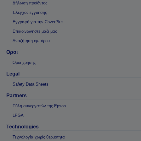
Δήλωση προϊόντος
Έλεγχος εγγύησης
Εγγραφή για την CoverPlus
Επικοινωνηστε μαζι μας
Αναζήτηση εμπόρου
Οροι
Όροι χρήσης
Legal
Safety Data Sheets
Partners
Πύλη συνεργατών της Epson
LPGA
Technologies
Τεχνολογία χωρίς θερμότητα