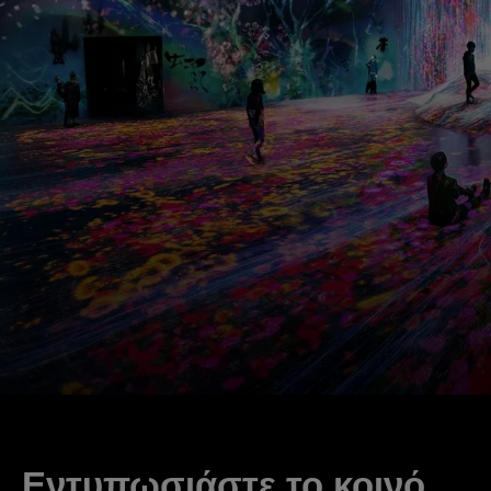
Εντυπωσιάστε το κοινό