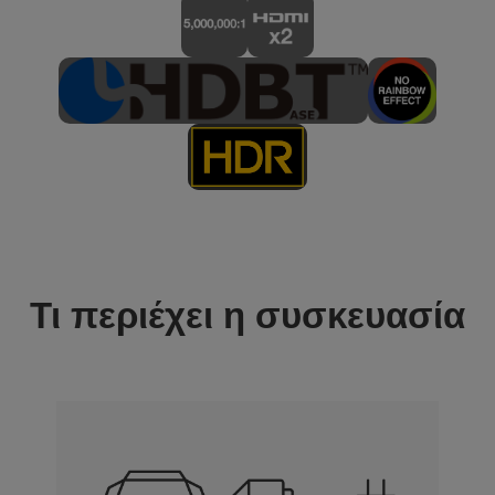
Τι περιέχει η συσκευασία