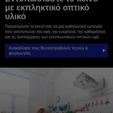
με εκπληκτικό οπτικό
υλικό
Προσελκύστε το κοινό σας σε μια καθηλωτική εμπειρία
που αποτυπώνει την υφή, την ευκρίνεια, την καθαρότητα
και τις λεπτομέρειες των εντυπωσιακών οπτικών εφέ.
Ανακαλύψτε τους Βιντεοπροβολείς τεχνών &
ψυχαγωγίας