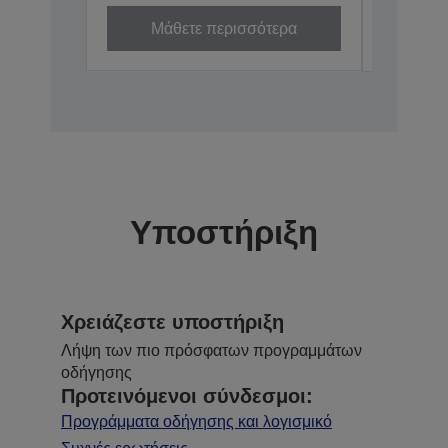
Μάθετε περισσότερα
Μά
Υποστήριξη
Χρειάζεστε υποστήριξη
Λήψη των πιο πρόσφατων προγραμμάτων
οδήγησης
Προτεινόμενοι σύνδεσμοι:
Προγράμματα οδήγησης και λογισμικό