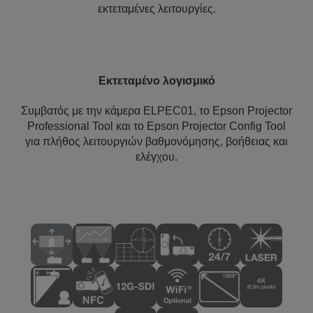
εκτεταμένες λειτουργίες.
Εκτεταμένο λογισμικό
Συμβατός με την κάμερα ELPEC01, το Epson Projector
Professional Tool και το Epson Projector Config Tool
για πλήθος λειτουργιών βαθμονόμησης, βοήθειας και
ελέγχου.