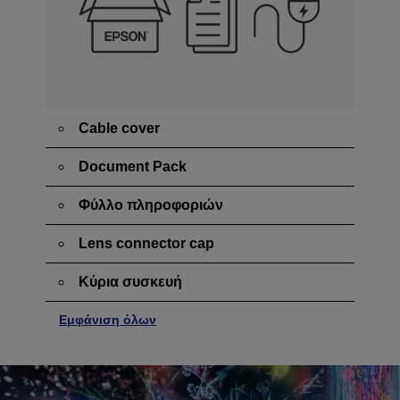
Cable cover
Document Pack
Φύλλο πληροφοριών
Lens connector cap
Κύρια συσκευή
Εμφάνιση όλων