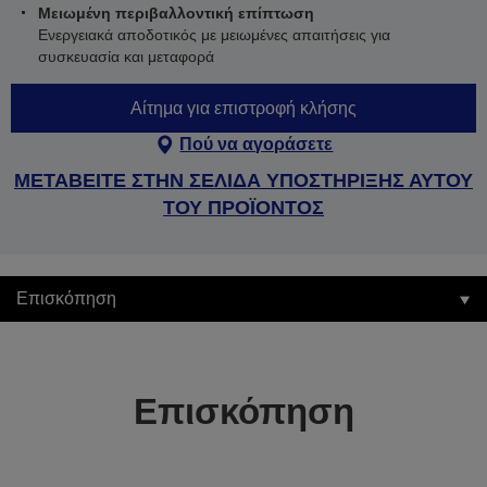
Μειωμένη περιβαλλοντική επίπτωση
Ενεργειακά αποδοτικός με μειωμένες απαιτήσεις για
συσκευασία και μεταφορά
Αίτημα για επιστροφή κλήσης
Πού να αγοράσετε
ΜΕΤΑΒΕΙΤΕ ΣΤΗΝ ΣΕΛΙΔΑ ΥΠΟΣΤΗΡΙΞΗΣ ΑΥΤΟΥ
ΤΟΥ ΠΡΟΪΟΝΤΟΣ
Επισκόπηση
Επισκόπηση