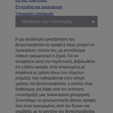
Συχνές ερωτήσεις
Εγχειρίδια και τεκμηρίωση
Υπηρεσίες επισκευής
Μετάβαση στην Υποστήριξη
Η μη κατάλληλη εγκατάσταση του
βιντεοπροβολέα σε οροφή ή τοίχο μπορεί να
προκαλέσει πτώση του, με αποτέλεσμα
πιθανό τραυματισμό ή ζημιά. Για να
αποφύγετε αυτή την περίπτωση, βεβαιωθείτε
ότι η βάση οροφής είναι στερεωμένη με
ασφάλεια με χρήση όλων των σημείων
στήριξης που καθορίζονται στον οδηγό
χρήσης του βιντεοπροβολέα, ο οποίος είναι
διαθέσιμος για λήψη από τον ιστότοπο
υποστήριξής μας (www.epson.gr/support).
Συνιστούμε να χρησιμοποιείτε βάσεις οροφής
που είναι εγκεκριμένες από την Epson και
συμβατές με το μοντέλο του βιντεοπροβολέα.