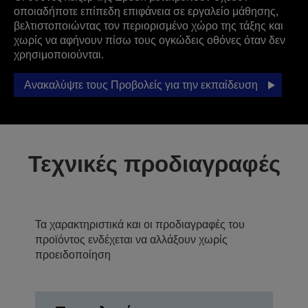
οποιαδήποτε επίπεδη επιφάνεια σε εργαλείο μάθησης,
βελτιστοποιώντας τον περιορισμένο χώρο της τάξης και
χωρίς να αφήνουν πίσω τους ογκώδεις οθόνες όταν δεν
χρησιμοποιούνται.
Ανακαλύψτε τους Προβολείς για την εκπαίδευση
Τεχνικές προδιαγραφές
Τα χαρακτηριστικά και οι προδιαγραφές του
προϊόντος ενδέχεται να αλλάξουν χωρίς
προειδοποίηση