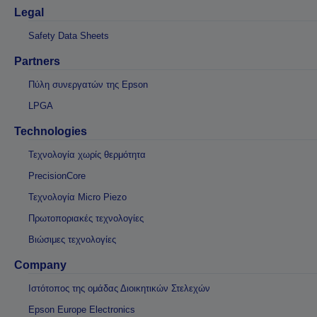
Legal
Safety Data Sheets
Partners
Πύλη συνεργατών της Epson
LPGA
Technologies
Τεχνολογία χωρίς θερμότητα
PrecisionCore
Τεχνολογία Micro Piezo
Πρωτοποριακές τεχνολογίες
Βιώσιμες τεχνολογίες
Company
Ιστότοπος της ομάδας Διοικητικών Στελεχών
Epson Europe Electronics