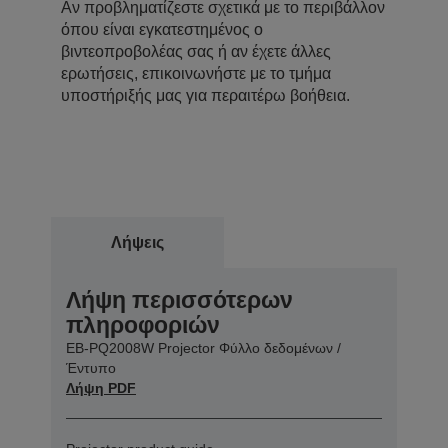
Αν προβληματίζεστε σχετικά με το περιβάλλον
όπου είναι εγκατεστημένος ο
βιντεοπροβολέας σας ή αν έχετε άλλες
ερωτήσεις, επικοινωνήστε με το τμήμα
υποστήριξής μας για περαιτέρω βοήθεια.
Λήψεις
Λήψη περισσότερων
πληροφοριών
EB-PQ2008W Projector Φύλλο δεδομένων /
Έντυπο
Λήψη PDF