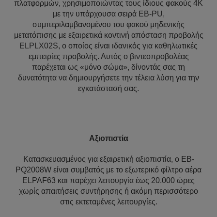
πλατφορμών, χρησιμοποιώντας τους ίδιους φακούς 4K
με την υπάρχουσα σειρά EB-PU,
συμπεριλαμβανομένου του φακού μηδενικής
μετατόπισης με εξαιρετικά κοντινή απόσταση προβολής
ELPLX02S, ο οποίος είναι ιδανικός για καθηλωτικές
εμπειρίες προβολής. Αυτός ο βιντεοπροβολέας
παρέχεται ως «μόνο σώμα», δίνοντάς σας τη
δυνατότητα να δημιουργήσετε την τέλεια λύση για την
εγκατάστασή σας.
Αξιοπιστία
Κατασκευασμένος για εξαιρετική αξιοπιστία, ο EB-
PQ2008W είναι συμβατός με το εξωτερικό φίλτρο αέρα
ELPAF63 και παρέχει λειτουργία έως 20.000 ώρες
χωρίς απαιτήσεις συντήρησης ή ακόμη περισσότερο
στις εκτεταμένες λειτουργίες.