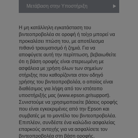
Μετάβαση στην Υποστήριξη
Η μη κατάλληλη εγκατάσταση του
βιντεοπροβολέα σε οροφή ή τοίχο μπορεί να
προκαλέσει πτώση του, με αποτέλεσμα
πιθανό τραυματισμό ή ζημιά. Για να
αποφύγετε αυτή την περίπτωση, βεβαιωθείτε
ότι η βάση οροφής είναι στερεωμένη με
ασφάλεια με χρήση όλων των σημείων
στήριξης που καθορίζονται στον οδηγό
χρήσης του βιντεοπροβολέα, ο οποίος είναι
διαθέσιμος για λήψη από τον ιστότοπο
υποστήριξής μας (www.epson.gr/support).
Συνιστούμε να χρησιμοποιείτε βάσεις οροφής
που είναι εγκεκριμένες από την Epson και
συμβατές με το μοντέλο του βιντεοπροβολέα.
Επιπλέον, συνδέστε ένα καλώδιο ασφαλείας
επαρκούς αντοχής για να ασφαλίσετε τον
βιντεοπροβολέα στη βάση οροφής.