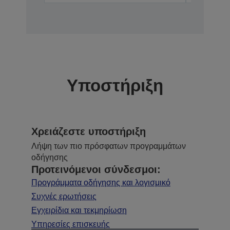
Υποστήριξη
Χρειάζεστε υποστήριξη
Λήψη των πιο πρόσφατων προγραμμάτων
οδήγησης
Προτεινόμενοι σύνδεσμοι:
Προγράμματα οδήγησης και λογισμικό
Συχνές ερωτήσεις
Εγχειρίδια και τεκμηρίωση
Υπηρεσίες επισκευής