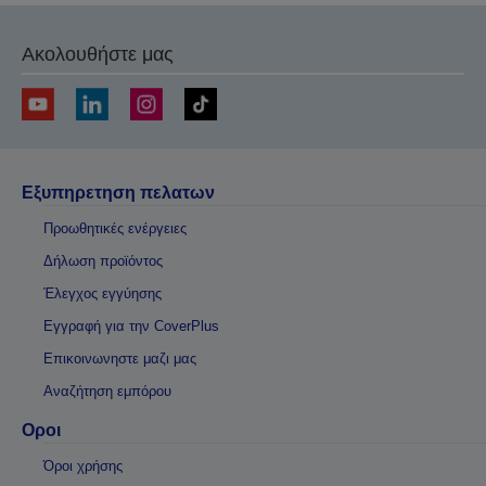
Ακολουθήστε μας
Εξυπηρετηση πελατων
Προωθητικές ενέργειες
Δήλωση προϊόντος
Έλεγχος εγγύησης
Εγγραφή για την CoverPlus
Επικοινωνηστε μαζι μας
Αναζήτηση εμπόρου
Οροι
Όροι χρήσης