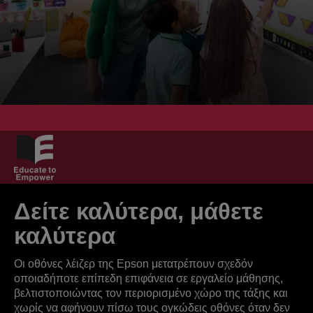
Δείτε καλύτερα, μάθετε
καλύτερα
Οι οθόνες λέιζερ της Epson μετατρέπουν σχεδόν
οποιαδήποτε επίπεδη επιφάνεια σε εργαλείο μάθησης,
βελτιστοποιώντας τον περιορισμένο χώρο της τάξης και
χωρίς να αφήνουν πίσω τους ογκώδεις οθόνες όταν δεν