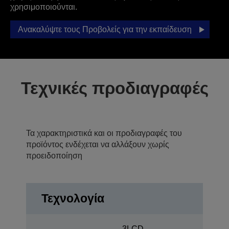
χρησιμοποιούνται.
Ανακαλύψτε τους Προβολείς για την εκπαίδευση
Τεχνικές προδιαγραφές
Τα χαρακτηριστικά και οι προδιαγραφές του
προϊόντος ενδέχεται να αλλάξουν χωρίς
προειδοποίηση
Τεχνολογία
3LCD