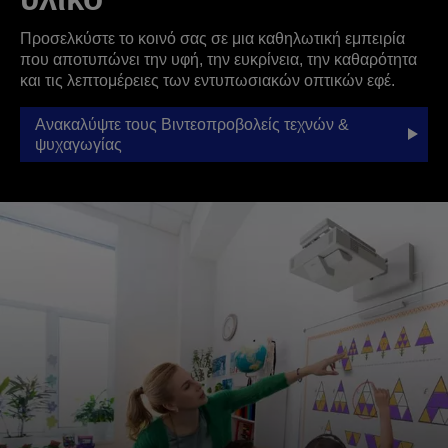
Προσελκύστε το κοινό σας σε μια καθηλωτική εμπειρία
που αποτυπώνει την υφή, την ευκρίνεια, την καθαρότητα
και τις λεπτομέρειες των εντυπωσιακών οπτικών εφέ.
Ανακαλύψτε τους Βιντεοπροβολείς τεχνών &
ψυχαγωγίας