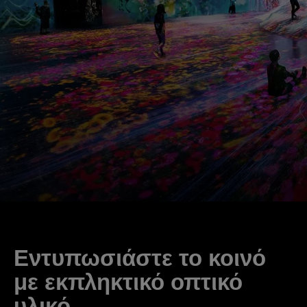
Εντυπωσιάστε το κοινό
με εκπληκτικό οπτικό
υλικό