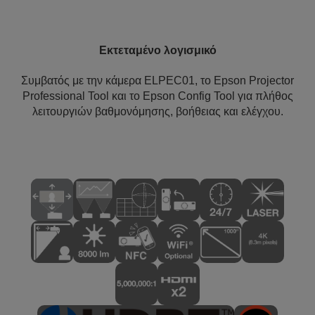
Εκτεταμένο λογισμικό
Συμβατός με την κάμερα ELPEC01, το Epson Projector
Professional Tool και το Epson Config Tool για πλήθος
λειτουργιών βαθμονόμησης, βοήθειας και ελέγχου.