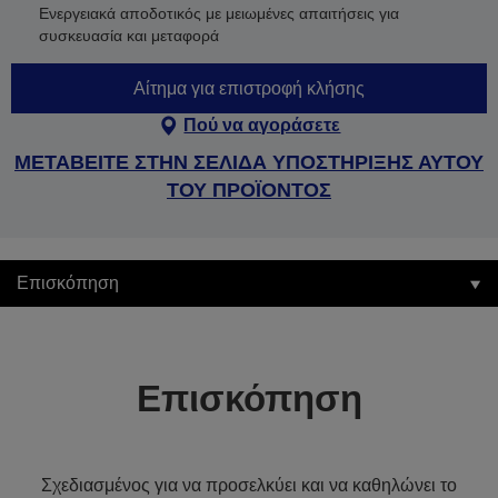
Ενεργειακά αποδοτικός με μειωμένες απαιτήσεις για
συσκευασία και μεταφορά
Αίτημα για επιστροφή κλήσης
Πού να αγοράσετε
ΜΕΤΑΒΕΙΤΕ ΣΤΗΝ ΣΕΛΙΔΑ ΥΠΟΣΤΗΡΙΞΗΣ ΑΥΤΟΥ
ΤΟΥ ΠΡΟΪΟΝΤΟΣ
Επισκόπηση
Επισκόπηση
Σχεδιασμένος για να προσελκύει και να καθηλώνει το