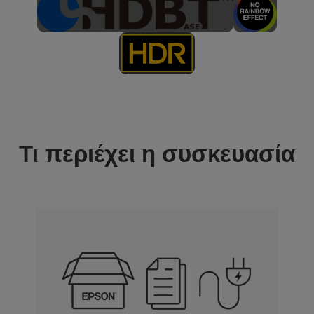
Τι περιέχει η συσκευασία