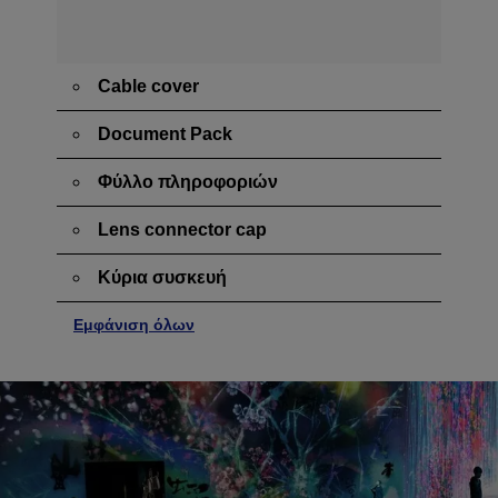
Cable cover
Document Pack
Φύλλο πληροφοριών
Lens connector cap
Κύρια συσκευή
Εμφάνιση όλων